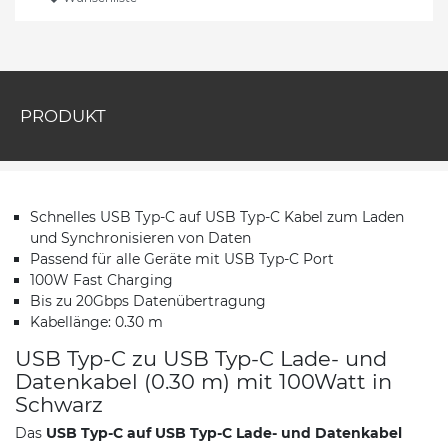
PRODUKT
Schnelles USB Typ-C auf USB Typ-C Kabel zum Laden
und Synchronisieren von Daten
Passend für alle Geräte mit USB Typ-C Port
100W Fast Charging
Bis zu 20Gbps Datenübertragung
Kabellänge: 0.30 m
USB Typ-C zu USB Typ-C Lade- und
Datenkabel (0.30 m) mit 100Watt in
Schwarz
Das
USB Typ-C auf USB Typ-C Lade- und Datenkabel