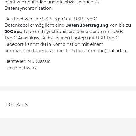
dient zum Aufladen und gleichzeitig auch zur
Datensynchronisation.
Das hochwertige USB Typ-C auf USB Typ-C
Datenkabel
ermöglicht eine
Datenübertragung
von bis zu
20Gbps
. Lade und synchronisiere deine Geräte mit USB
Typ-C Anschluss. Selbst deinen Laptop mit USB Typ-C
Ladeport kannst du in Kombination mit einem
kompatiblen Ladegerät (nicht im Lieferumfang) aufladen.
Hersteller: MU Classic
Farbe: Schwarz
DETAILS