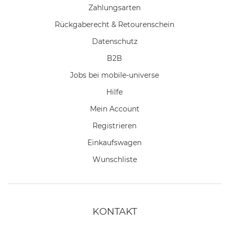
Zahlungsarten
Rückgaberecht & Retourenschein
Datenschutz
B2B
Jobs bei mobile-universe
Hilfe
Mein Account
Registrieren
Einkaufswagen
Wunschliste
KONTAKT