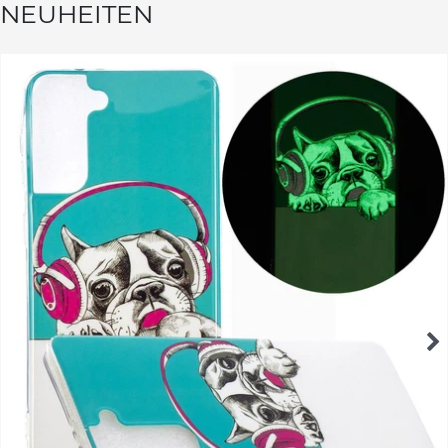
NEUHEITEN