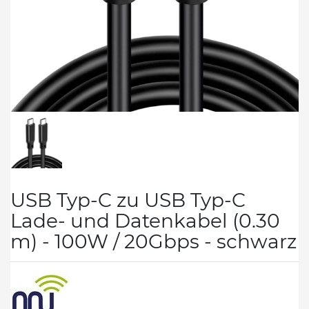
USB Typ-C zu USB Typ-C
Lade- und Datenkabel (0.30
m) - 100W / 20Gbps - schwarz