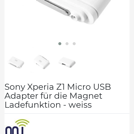
Sony Xperia Z1 Micro USB
Adapter für die Magnet
Ladefunktion - weiss