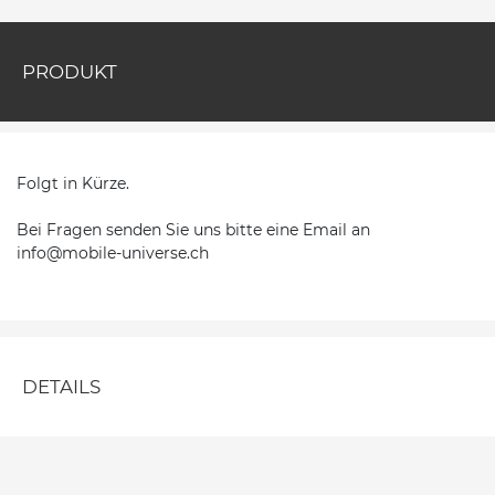
PRODUKT
Folgt in Kürze.
Bei Fragen senden Sie uns bitte eine Email an
info@mobile-universe.ch
DETAILS