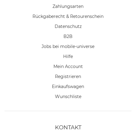
Zahlungsarten
Rückgaberecht & Retourenschein
Datenschutz
B2B
Jobs bei mobile-universe
Hilfe
Mein Account
Registrieren
Einkaufswagen
Wunschliste
KONTAKT