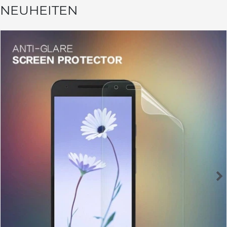
NEUHEITEN