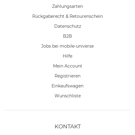
Zahlungsarten
Rückgaberecht & Retourenschein
Datenschutz
B2B
Jobs bei mobile-universe
Hilfe
Mein Account
Registrieren
Einkaufswagen
Wunschliste
KONTAKT