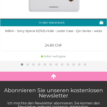
In den Warenkorb
Nillkin - Sony Xperia XZ/XZs Hülle - Leder Case - Qin Series - weiss
24.90 CHF
Sofort verfügbar
Abonnieren Sie unseren kostenlosen
Newsletter
Ich möchte den Newsletter abonnieren. Sie können den
Newsletter jederzeit kostenlos abbestellen.