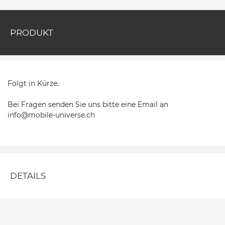
PRODUKT
Folgt in Kürze.
Bei Fragen senden Sie uns bitte eine Email an
info@mobile-universe.ch
DETAILS