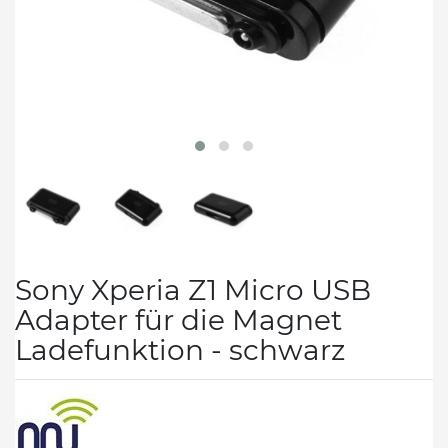
Sony Xperia Z1 Micro USB
Adapter für die Magnet
Ladefunktion - schwarz