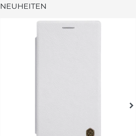
NEUHEITEN