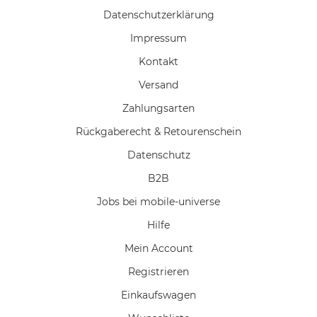
Daten­schutz­erklärung
Impressum
Kontakt
Versand
Zahlungsarten
Rückgaberecht & Retourenschein
Datenschutz
B2B
Jobs bei mobile-universe
Hilfe
Mein Account
Registrieren
Einkaufswagen