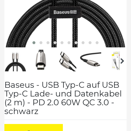
Baseus - USB Typ-C auf USB
Typ-C Lade- und Datenkabel
(2 m) - PD 2.0 60W QC 3.0 -
schwarz