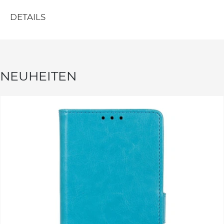
DETAILS
NEUHEITEN