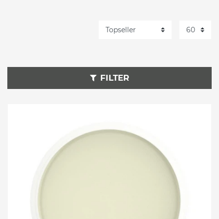
FILTER