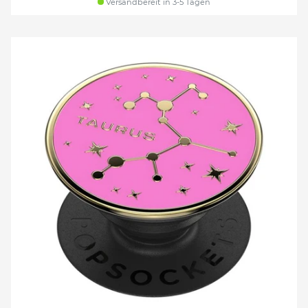
Versandbereit in 3-5 Tagen