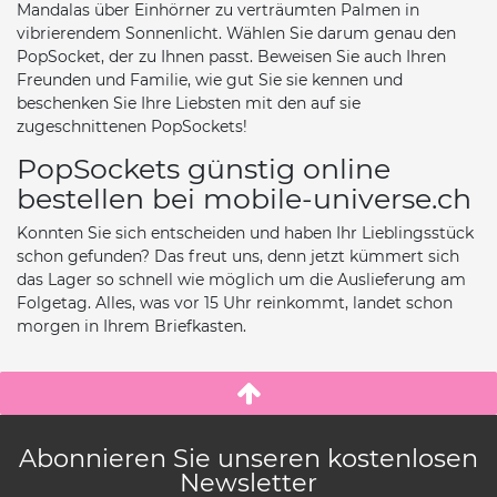
Mandalas über Einhörner zu verträumten Palmen in
vibrierendem Sonnenlicht. Wählen Sie darum genau den
PopSocket, der zu Ihnen passt. Beweisen Sie auch Ihren
Freunden und Familie, wie gut Sie sie kennen und
beschenken Sie Ihre Liebsten mit den auf sie
zugeschnittenen PopSockets!
PopSockets günstig online
bestellen bei mobile-universe.ch
Konnten Sie sich entscheiden und haben Ihr Lieblingsstück
schon gefunden? Das freut uns, denn jetzt kümmert sich
das Lager so schnell wie möglich um die Auslieferung am
Folgetag. Alles, was vor 15 Uhr reinkommt, landet schon
morgen in Ihrem Briefkasten.
Abonnieren Sie unseren kostenlosen
Newsletter