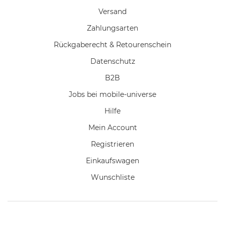
Versand
Zahlungsarten
Rückgaberecht & Retourenschein
Datenschutz
B2B
Jobs bei mobile-universe
Hilfe
Mein Account
Registrieren
Einkaufswagen
Wunschliste