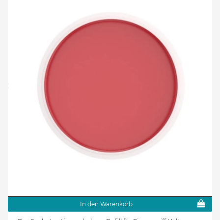
In den Warenkorb