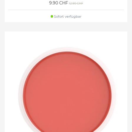
9.90 CHF
12.90 CHF
Sofort verfügbar