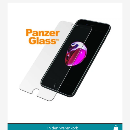
In den Warenkorb