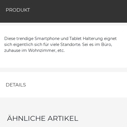
PRODUKT
Diese trendige Smartphone und Tablet Halterung eignet
sich eigentlich sich für viele Standorte. Sei es im Büro,
zuhause im Wohnzimmer, etc.
DETAILS
ÄHNLICHE ARTIKEL