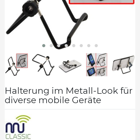
Halterung im Metall-Look für
diverse mobile Geräte