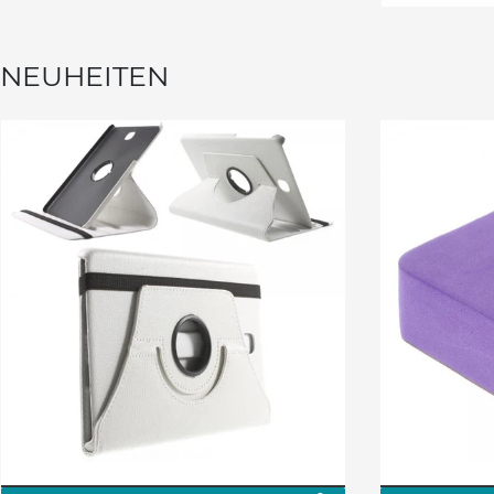
NEUHEITEN