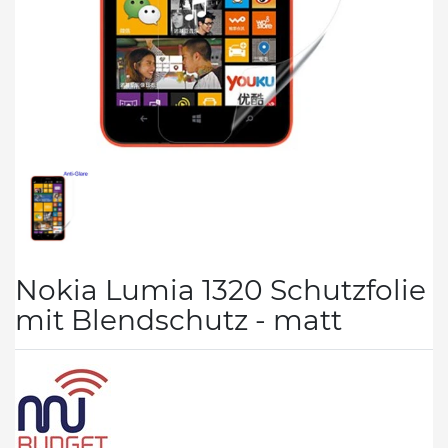
Nokia Lumia 1320 Schutzfolie
mit Blendschutz - matt