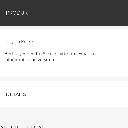
PRODUKT
Folgt in Kürze.
Bei Fragen senden Sie uns bitte eine Email an
info@mobile-universe.ch
DETAILS
NEUHEITEN