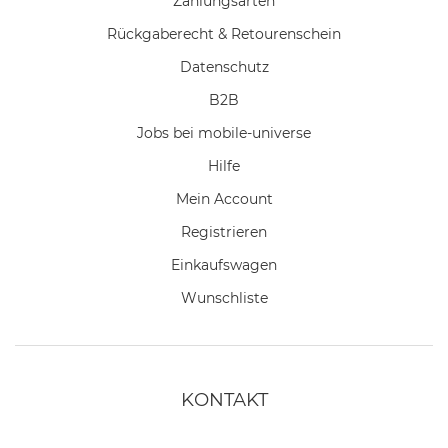
Zahlungsarten
Rückgaberecht & Retourenschein
Datenschutz
B2B
Jobs bei mobile-universe
Hilfe
Mein Account
Registrieren
Einkaufswagen
Wunschliste
KONTAKT