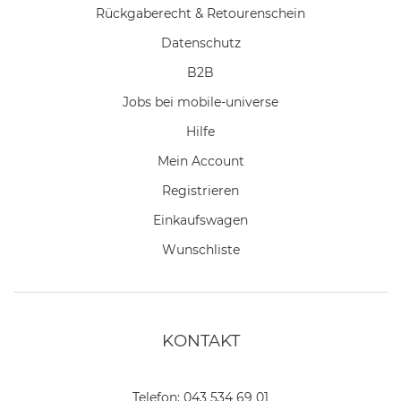
Rückgaberecht & Retourenschein
Datenschutz
B2B
Jobs bei mobile-universe
Hilfe
Mein Account
Registrieren
Einkaufswagen
Wunschliste
KONTAKT
Telefon:
043 534 69 01