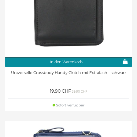
In den Warenkorb
Universelle Crossbody Handy Clutch mit Extrafach - schwarz
19.90 CHF
39.90 CHF
Sofort verfügbar