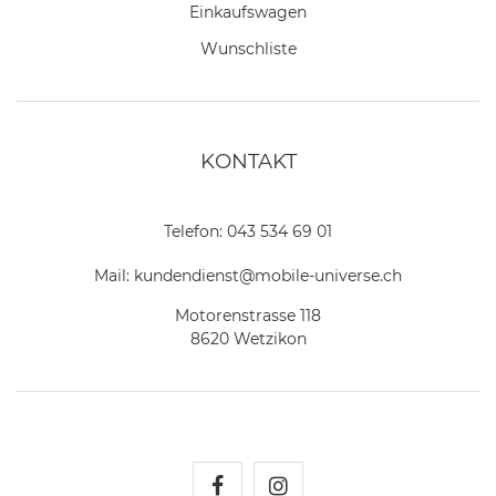
Einkaufswagen
Wunschliste
KONTAKT
Telefon:
043 534 69 01
Mail:
kundendienst@mobile-universe.ch
Motorenstrasse 118
8620 Wetzikon