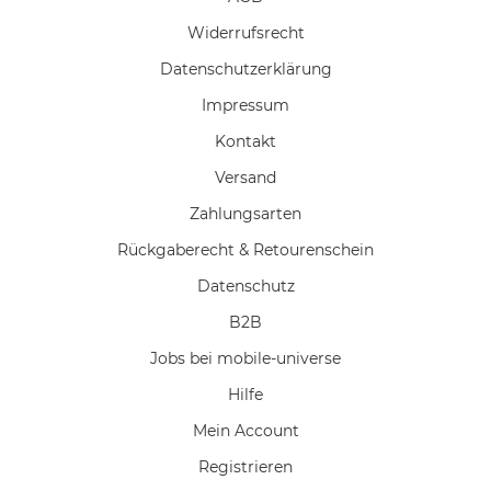
Widerrufs­recht
Daten­schutz­erklärung
Impressum
Kontakt
Versand
Zahlungsarten
Rückgaberecht & Retourenschein
Datenschutz
B2B
Jobs bei mobile-universe
Hilfe
Mein Account
Registrieren