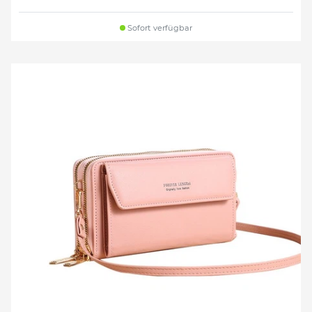
Sofort verfügbar