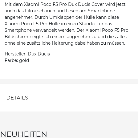
Mit dem Xiaomi Poco F5 Pro Dux Ducis Cover wird jetzt
auch das Filmeschauen und Lesen am Smartphone
angenehmer. Durch Umklappen der Hülle kann diese
Xiaomi Poco F5 Pro Hülle in einen Ständer für das
Smartphone verwandelt werden. Der Xiaomi Poco F5 Pro
Bildschirm neigt sich einem angenehm zu und dies alles,
ohne eine zusätzliche Halterung dabeihaben zu müssen.
Hersteller: Dux Ducis
Farbe: gold
DETAILS
NEUHEITEN