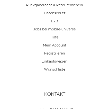
Rückgaberecht & Retourenschein
Datenschutz
B2B
Jobs bei mobile-universe
Hilfe
Mein Account
Registrieren
Einkaufswagen
Wunschliste
KONTAKT