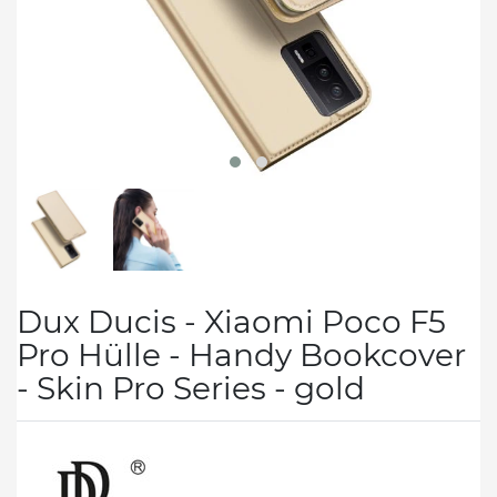
Dux Ducis - Xiaomi Poco F5
Pro Hülle - Handy Bookcover
- Skin Pro Series - gold