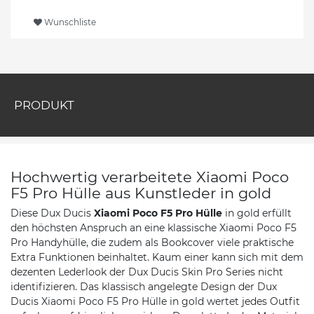
Wunschliste
PRODUKT
Hochwertig verarbeitete Xiaomi Poco
F5 Pro Hülle aus Kunstleder in gold
Diese Dux Ducis
Xiaomi Poco F5 Pro
Hülle
in gold erfüllt
den höchsten Anspruch an eine klassische Xiaomi Poco F5
Pro Handyhülle, die zudem als Bookcover viele praktische
Extra Funktionen beinhaltet. Kaum einer kann sich mit dem
dezenten Lederlook der Dux Ducis Skin Pro Series nicht
identifizieren. Das klassisch angelegte Design der Dux
Ducis Xiaomi Poco F5 Pro Hülle in gold wertet jedes Outfit