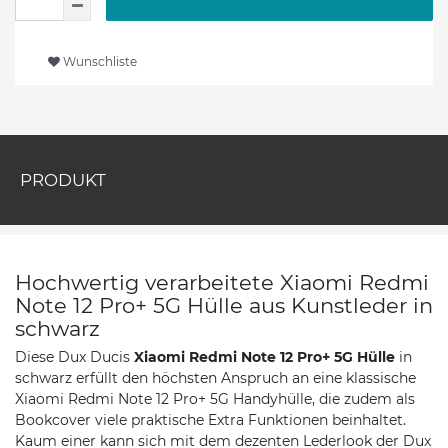
Wunschliste
PRODUKT
Hochwertig verarbeitete Xiaomi Redmi
Note 12 Pro+ 5G Hülle aus Kunstleder in
schwarz
Diese Dux Ducis
Xiaomi Redmi Note 12 Pro+ 5G
Hülle
in
schwarz erfüllt den höchsten Anspruch an eine klassische
Xiaomi Redmi Note 12 Pro+ 5G Handyhülle, die zudem als
Bookcover viele praktische Extra Funktionen beinhaltet.
Kaum einer kann sich mit dem dezenten Lederlook der Dux