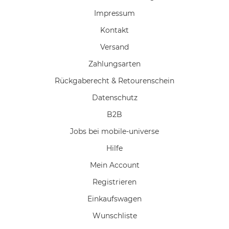
Impressum
Kontakt
Versand
Zahlungsarten
Rückgaberecht & Retourenschein
Datenschutz
B2B
Jobs bei mobile-universe
Hilfe
Mein Account
Registrieren
Einkaufswagen
Wunschliste