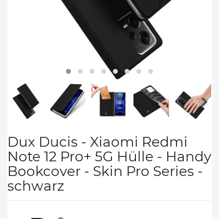
Dux Ducis - Xiaomi Redmi
Note 12 Pro+ 5G Hülle - Handy
Bookcover - Skin Pro Series -
schwarz