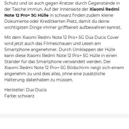
Schutz und ist auch gegen Kratzer durch Gegenstände in
der Tasche immun. Auf der Innenseite der
Xiaomi Redmi
Note 12 Pro+ 5G Hülle
in schwarz finden zudem kleine
Dokumente oder Kreditkarten Platz, damit du deine
wichtigsten Dinge immer griffbereit aufbewahren kannst.
Mit dem Xiaomi Redmi Note 12 Pro+ 5G Dux Ducis Cover
wird jetzt auch das Filmeschauen und Lesen am
Smartphone angenehmer. Durch Umklappen der Hülle
kann diese Xiaomi Redmi Note 12 Pro+ 5G Hülle in einen
Ständer für das Smartphone verwandelt werden. Der
Xiaomi Redmi Note 12 Pro+ 5G Bildschirm neigt sich einem
angenehm zu und dies alles, ohne eine zusätzliche
Halterung dabeihaben zu müssen.
Hersteller: Dux Ducis
Farbe: schwarz