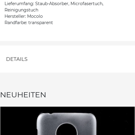
Lieferumfang: Staub-Absorber, Microfasertuch,
Reinigungstuch
Hersteller: Mocolo
Randfarbe: transparent
DETAILS
NEUHEITEN