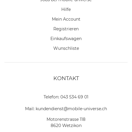
Hilfe
Mein Account
Registrieren
Einkaufswagen
Wunschliste
KONTAKT
Telefon:
043 534 69 01
Mail:
kundendienst@mobile-universe.ch
Motorenstrasse 118
8620 Wetzikon