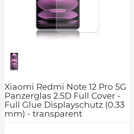
Xiaomi Redmi Note 12 Pro 5G
Panzerglas 2.5D Full Cover -
Full Glue Displayschutz (0.33
mm) - transparent