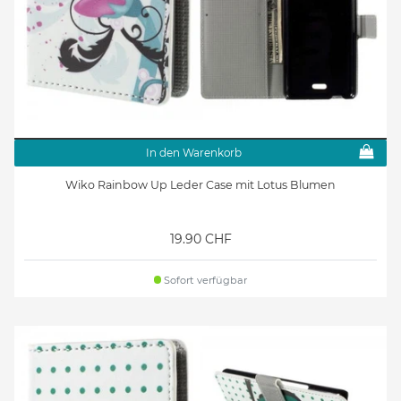
In den Warenkorb
Wiko Rainbow Up Leder Case mit Lotus Blumen
19.90 CHF
Sofort verfügbar