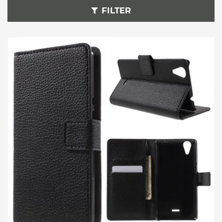
FILTER