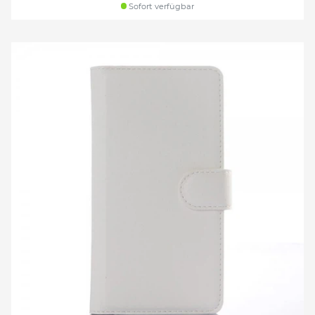
Sofort verfügbar