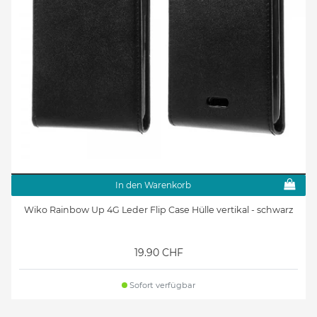
In den Warenkorb
Wiko Rainbow Up 4G Leder Flip Case Hülle vertikal - schwarz
19.90 CHF
Sofort verfügbar