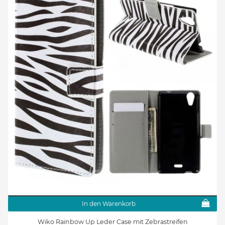
In den Warenkorb
Wiko Rainbow Up Leder Case mit Zebrastreifen