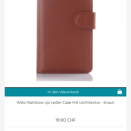
In den Warenkorb
Wiko Rainbow Up Leder Case mit Litchitextur - braun
19.90 CHF