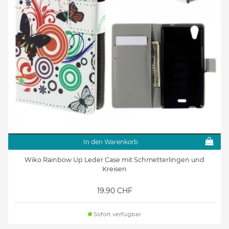
In den Warenkorb
Wiko Rainbow Up Leder Case mit Schmetterlingen und
Kreisen
19.90 CHF
Sofort verfügbar