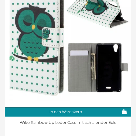
In den Warenkorb
Wiko Rainbow Up Leder Case mit schlafender Eule