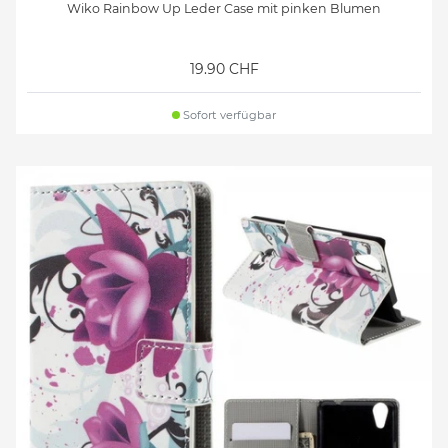
Wiko Rainbow Up Leder Case mit pinken Blumen
19.90 CHF
Sofort verfügbar