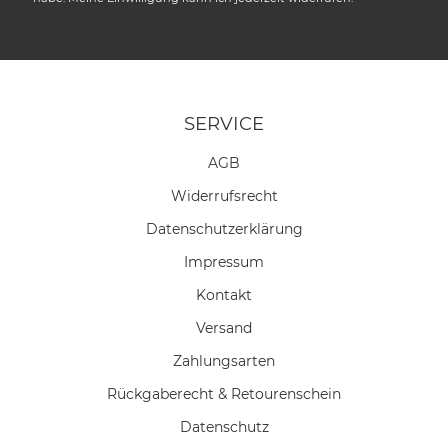
SERVICE
AGB
Widerrufs­recht
Daten­schutz­erklärung
Impressum
Kontakt
Versand
Zahlungsarten
Rückgaberecht & Retourenschein
Datenschutz