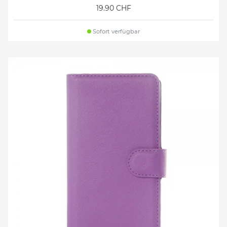
19.90 CHF
Sofort verfügbar