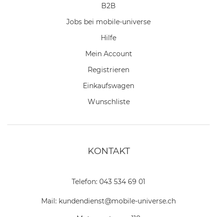
B2B
Jobs bei mobile-universe
Hilfe
Mein Account
Registrieren
Einkaufswagen
Wunschliste
KONTAKT
Telefon:
043 534 69 01
Mail:
kundendienst@mobile-universe.ch