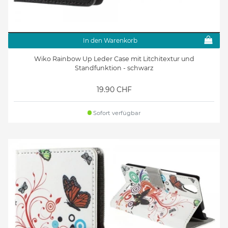
In den Warenkorb
Wiko Rainbow Up Leder Case mit Litchitextur und
Standfunktion - schwarz
19.90 CHF
Sofort verfügbar