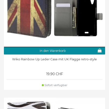
In den Warenkorb
Wiko Rainbow Up Leder Case mit UK Flagge retro-style
19.90 CHF
Sofort verfügbar