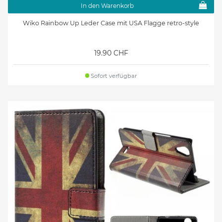
In den Warenkorb
Wiko Rainbow Up Leder Case mit USA Flagge retro-style
19.90 CHF
Sofort verfügbar