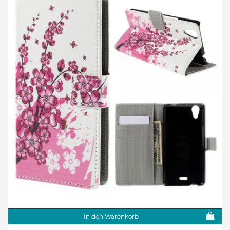
In den Warenkorb