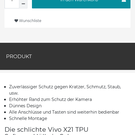
Wunschliste
PRODUKT
Zuverlässiger Schutz gegen Kratzer, Schmutz, Staub,
usw.
Erhöhter Rand zum Schutz der Kamera
Dünnes Design
Alle Anschlüsse und Tasten sind weiterhin bedienbar
Schnelle Montage
Die schlichte Vivo X21 TPU