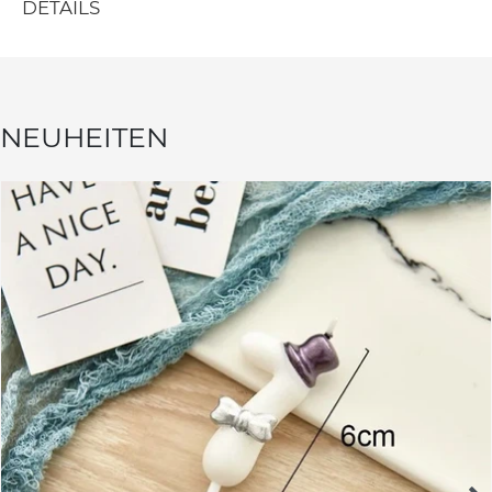
DETAILS
NEUHEITEN