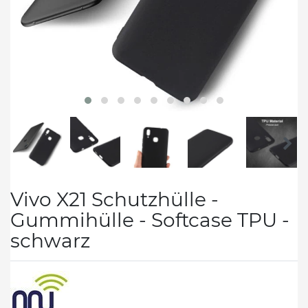
Vivo X21 Schutzhülle -
Gummihülle - Softcase TPU -
schwarz