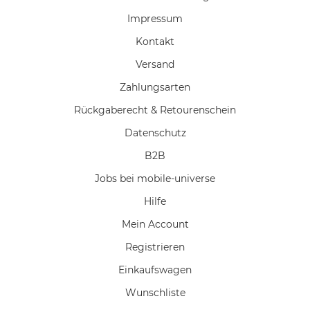
Impressum
Kontakt
Versand
Zahlungsarten
Rückgaberecht & Retourenschein
Datenschutz
B2B
Jobs bei mobile-universe
Hilfe
Mein Account
Registrieren
Einkaufswagen
Wunschliste