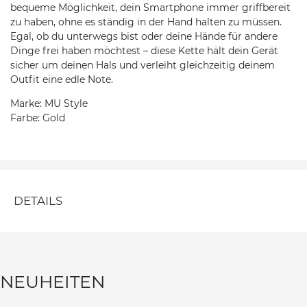
bequeme Möglichkeit, dein Smartphone immer griffbereit
zu haben, ohne es ständig in der Hand halten zu müssen.
Egal, ob du unterwegs bist oder deine Hände für andere
Dinge frei haben möchtest – diese Kette hält dein Gerät
sicher um deinen Hals und verleiht gleichzeitig deinem
Outfit eine edle Note.
Marke: MU Style
Farbe: Gold
DETAILS
NEUHEITEN