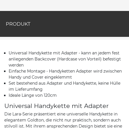
PRODUKT
Universal Handykette mit Adapter - kann an jedem fest
anliegenden Backcover (Hardcase von Vorteil) befestigt
werden
Einfache Montage - Handyketten Adapter wird zwischen
Handy und Cover eingeklemmt
Set bestehend aus Adapter und Handykette, keine Hülle
im Lieferumfang
Ideale Länge von 120cm
Universal Handykette mit Adapter
Die Lara-Serie präsentiert eine universelle Handykette in
elegantem Goldton, die nicht nur praktisch, sondern auch
stilvoll ist. Mit ihrem ansprechenden Design bietet sie eine