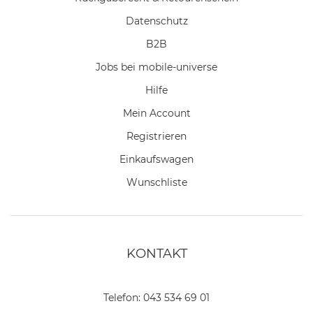
Datenschutz
B2B
Jobs bei mobile-universe
Hilfe
Mein Account
Registrieren
Einkaufswagen
Wunschliste
KONTAKT
Telefon:
043 534 69 01