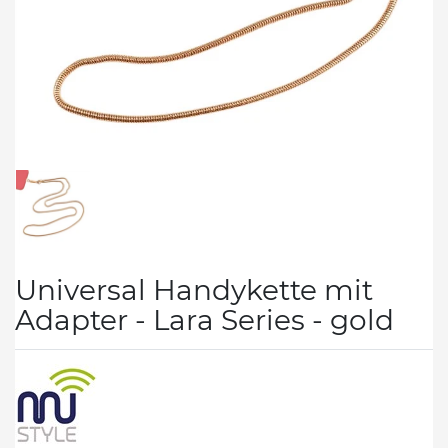
Universal Handykette mit
Adapter - Lara Series - gold