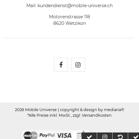
Mail:
kundendienst@mobile-universe.ch
Motorenstrasse 118
8620 Wetzikon
Mobile Universe auf Fac
Mobile Universe auf
2026 Mobile Universe
| copyright & design by mediaria®
*Alle Preise inkl. MwSt., zzgl. Versandkosten