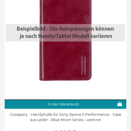
In den Warenkorb
Goospery - Handyhülle für Sony Xperia X Performance - Case
aus Leder - Blue Moon Series - weinrot