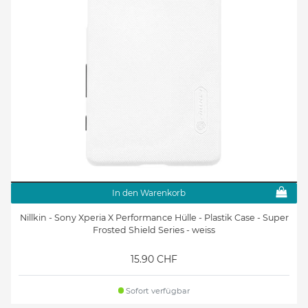
In den Warenkorb
Nillkin - Sony Xperia X Performance Hülle - Plastik Case - Super
Frosted Shield Series - weiss
15.90 CHF
Sofort verfügbar