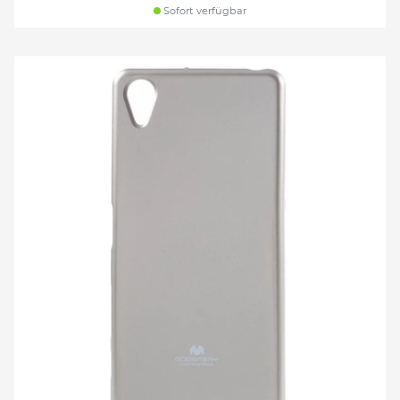
Sofort verfügbar