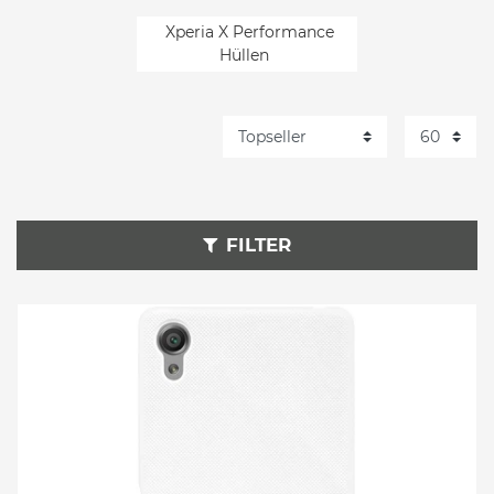
Xperia X Performance
Hüllen
FILTER