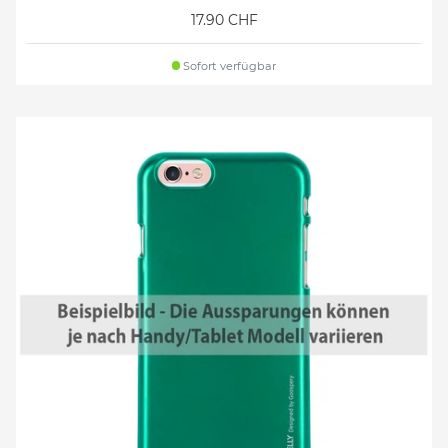
17.90 CHF
Sofort verfügbar