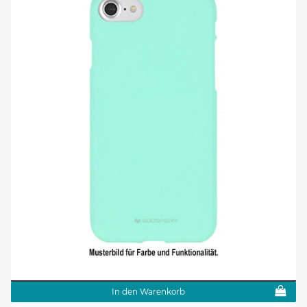
In den Warenkorb