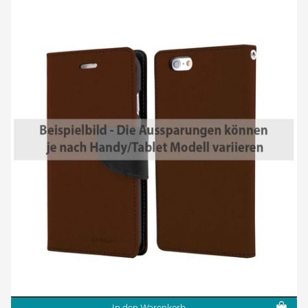
In den Warenkorb