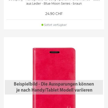
aus Leder - Blue Moon Series - braun
24.90 CHF
Sofort verfügbar