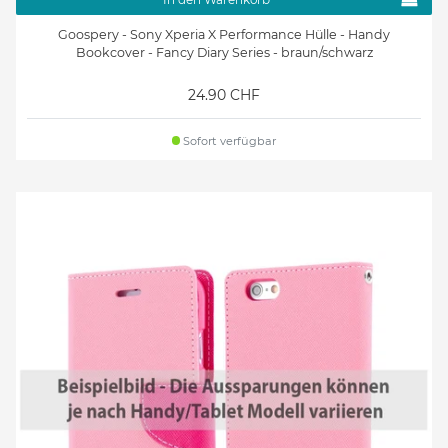
Goospery - Sony Xperia X Performance Hülle - Handy
Bookcover - Fancy Diary Series - braun/schwarz
24.90 CHF
Sofort verfügbar