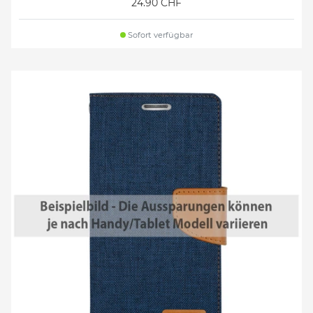
24.90 CHF
Sofort verfügbar