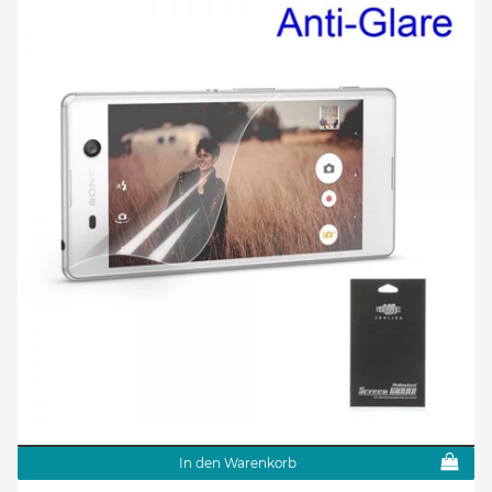
In den Warenkorb