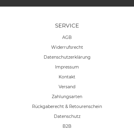
SERVICE
AGB
Widerrufs­recht
Daten­schutz­erklärung
Impressum
Kontakt
Versand
Zahlungsarten
Rückgaberecht & Retourenschein
Datenschutz
B2B