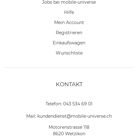
Jobs bei mobile-universe
Hilfe
Mein Account
Registrieren
Einkaufswagen
Wunschliste
KONTAKT
Telefon:
043 534 69 01
Mail:
kundendienst@mobile-universe.ch
Motorenstrasse 118
8620 Wetzikon