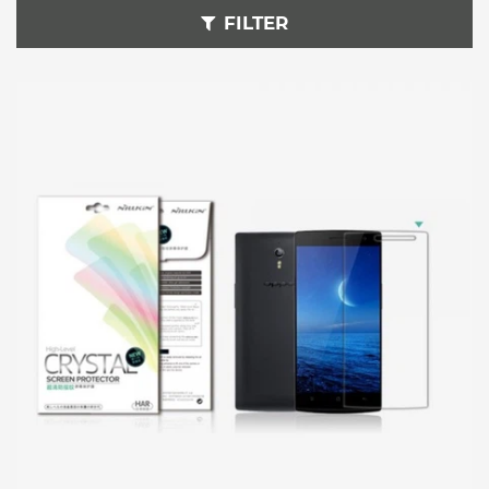
FILTER