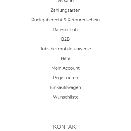
Versand
Zahlungsarten
Rückgaberecht & Retourenschein
Datenschutz
B2B
Jobs bei mobile-universe
Hilfe
Mein Account
Registrieren
Einkaufswagen
Wunschliste
KONTAKT