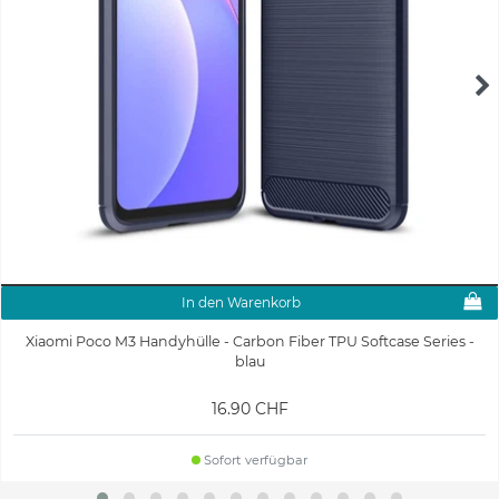
In den Warenkorb
Xiaomi Poco M3 Handyhülle - Carbon Fiber TPU Softcase Series -
blau
16.90 CHF
Sofort verfügbar