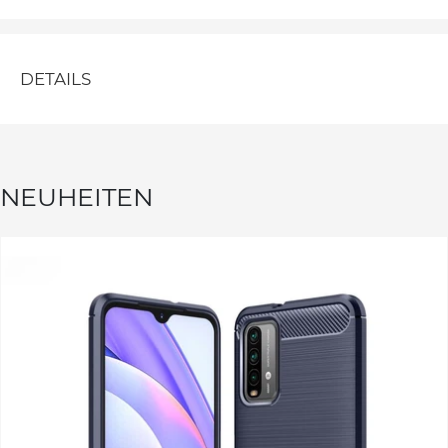
DETAILS
NEUHEITEN