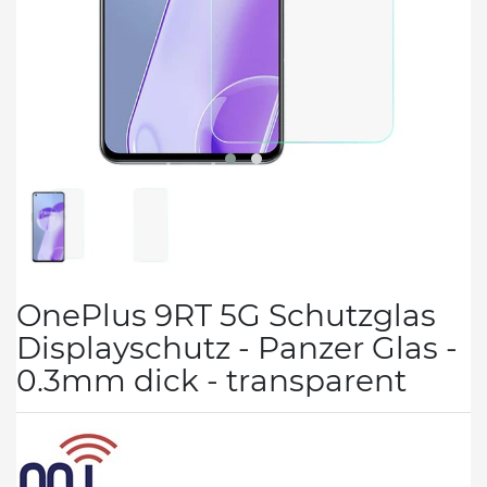
OnePlus 9RT 5G Schutzglas
Displayschutz - Panzer Glas -
0.3mm dick - transparent