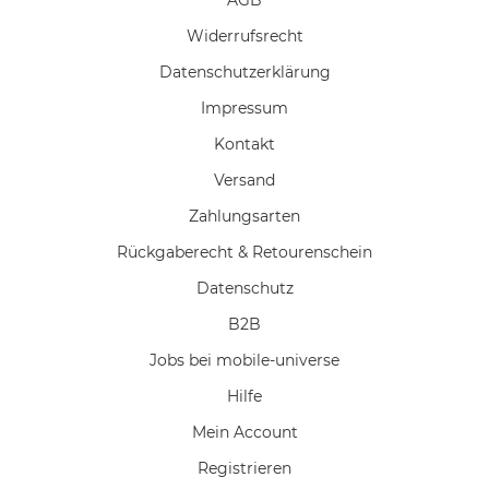
Widerrufs­recht
Daten­schutz­erklärung
Impressum
Kontakt
Versand
Zahlungsarten
Rückgaberecht & Retourenschein
Datenschutz
B2B
Jobs bei mobile-universe
Hilfe
Mein Account
Registrieren