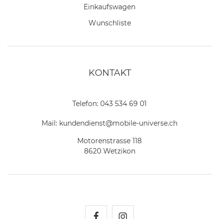
Einkaufswagen
Wunschliste
KONTAKT
Telefon:
043 534 69 01
Mail:
kundendienst@mobile-universe.ch
Motorenstrasse 118
8620 Wetzikon