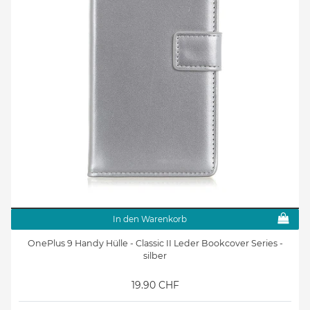
In den Warenkorb
OnePlus 9 Handy Hülle - Classic II Leder Bookcover Series -
silber
19.90 CHF