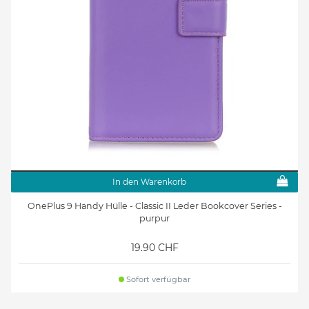
In den Warenkorb
OnePlus 9 Handy Hülle - Classic II Leder Bookcover Series -
purpur
19.90 CHF
Sofort verfügbar