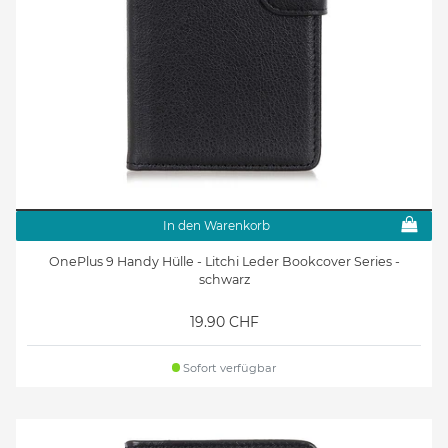
In den Warenkorb
OnePlus 9 Handy Hülle - Litchi Leder Bookcover Series -
schwarz
19.90 CHF
Sofort verfügbar