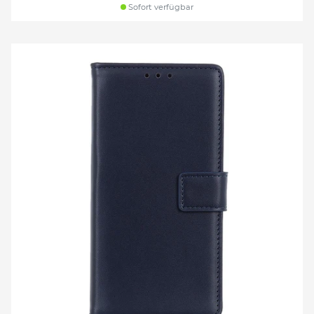
Sofort verfügbar