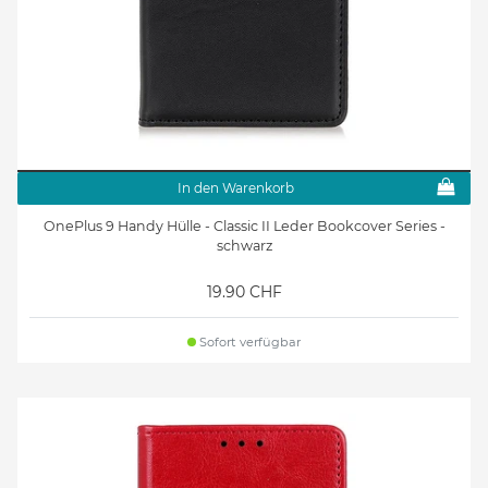
In den Warenkorb
OnePlus 9 Handy Hülle - Classic II Leder Bookcover Series -
schwarz
19.90 CHF
Sofort verfügbar