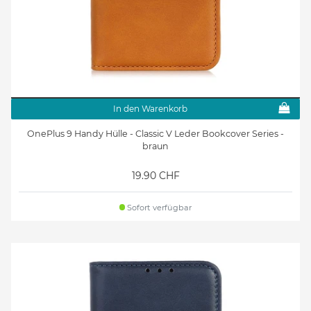
In den Warenkorb
OnePlus 9 Handy Hülle - Classic V Leder Bookcover Series -
braun
19.90 CHF
Sofort verfügbar