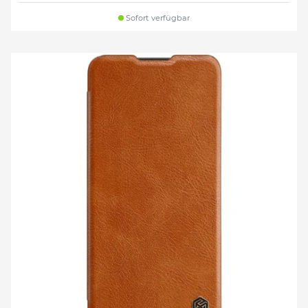
Sofort verfügbar