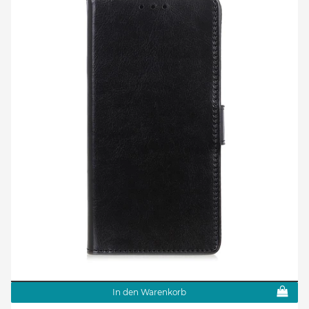
In den Warenkorb