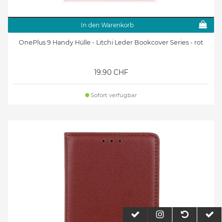
In den Warenkorb
OnePlus 9 Handy Hülle - Litchi Leder Bookcover Series - rot
19.90 CHF
Sofort verfügbar