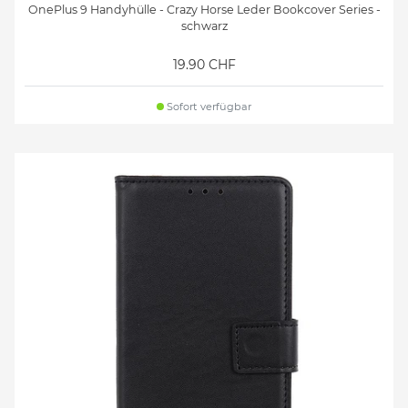
OnePlus 9 Handyhülle - Crazy Horse Leder Bookcover Series -
schwarz
19.90 CHF
Sofort verfügbar