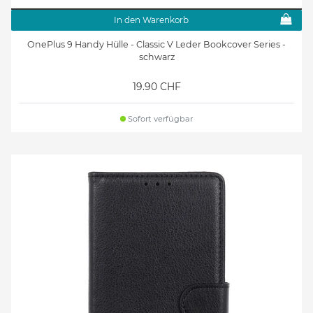
In den Warenkorb
OnePlus 9 Handy Hülle - Classic V Leder Bookcover Series -
schwarz
19.90 CHF
Sofort verfügbar