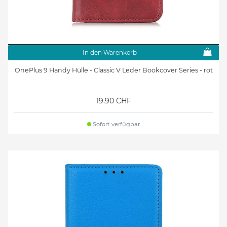
In den Warenkorb
OnePlus 9 Handy Hülle - Classic V Leder Bookcover Series - rot
19.90 CHF
Sofort verfügbar