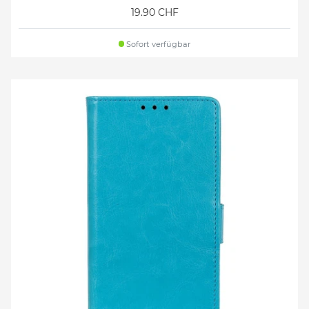
19.90 CHF
Sofort verfügbar