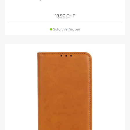
19.90 CHF
Sofort verfügbar