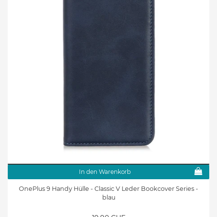
In den Warenkorb
OnePlus 9 Handy Hülle - Classic V Leder Bookcover Series -
blau