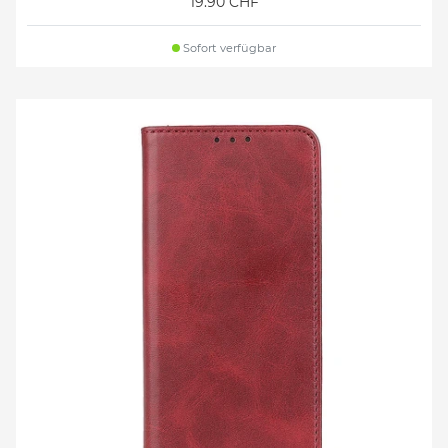
19.90 CHF
Sofort verfügbar