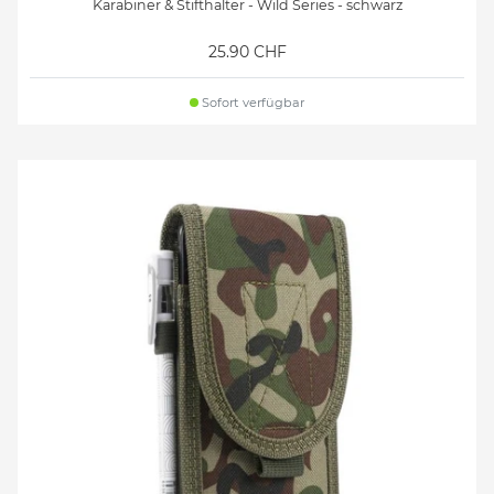
Karabiner & Stifthalter - Wild Series - schwarz
25.90 CHF
Sofort verfügbar