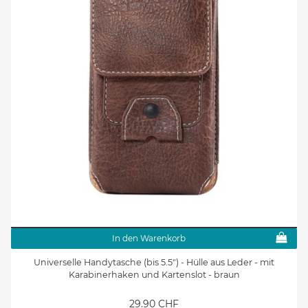
In den Warenkorb
Universelle Handytasche (bis 5.5") - Hülle aus Leder - mit
Karabinerhaken und Kartenslot - braun
29.90 CHF