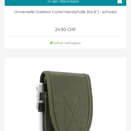
In den Warenkorb
Universelle Outdoor Gürtel Handyhülle (bis 6") - schwarz
24.90 CHF
Sofort verfügbar