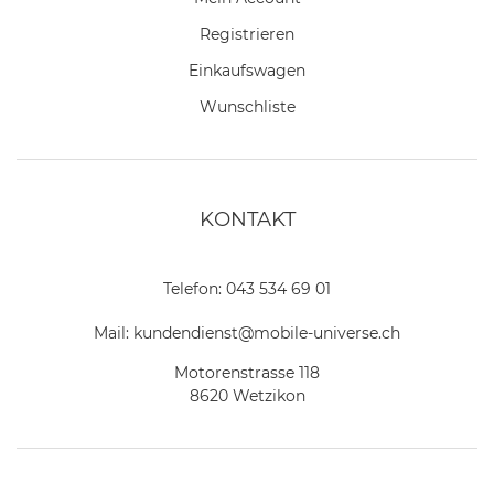
Registrieren
Einkaufswagen
Wunschliste
KONTAKT
Telefon:
043 534 69 01
Mail:
kundendienst@mobile-universe.ch
Motorenstrasse 118
8620 Wetzikon