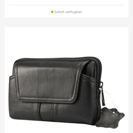
Sofort verfügbar