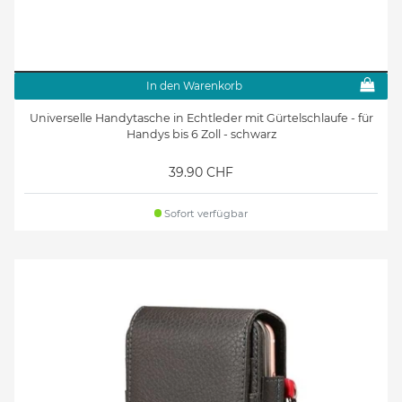
In den Warenkorb
Universelle Handytasche in Echtleder mit Gürtelschlaufe - für
Handys bis 6 Zoll - schwarz
39.90 CHF
Sofort verfügbar