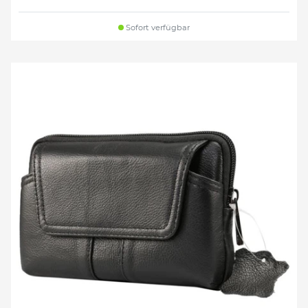
Sofort verfügbar