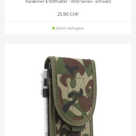
Karabiner & Stifthalter - Wild Series - schwarz
25.90 CHF
Sofort verfügbar