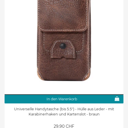
In den Warenkorb
Universelle Handytasche (bis 5.5") - Hülle aus Leder - mit
Karabinerhaken und Kartenslot - braun
29.90 CHF