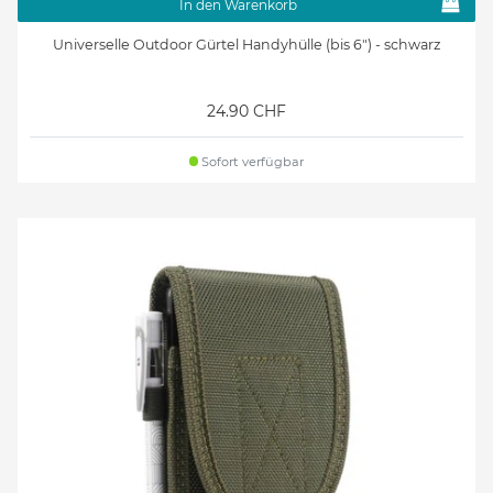
In den Warenkorb
Universelle Outdoor Gürtel Handyhülle (bis 6") - schwarz
24.90 CHF
Sofort verfügbar