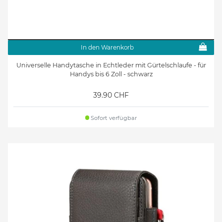
In den Warenkorb
Universelle Handytasche in Echtleder mit Gürtelschlaufe - für
Handys bis 6 Zoll - schwarz
39.90 CHF
Sofort verfügbar