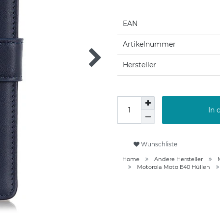
EAN
Artikelnummer
Hersteller
In 
Wunschliste
Home
Andere Hersteller
Motorola Moto E40 Hüllen