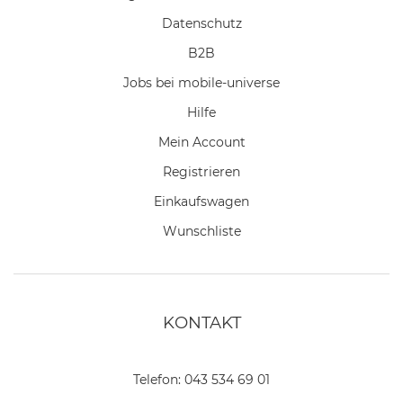
Datenschutz
B2B
Jobs bei mobile-universe
Hilfe
Mein Account
Registrieren
Einkaufswagen
Wunschliste
KONTAKT
Telefon:
043 534 69 01