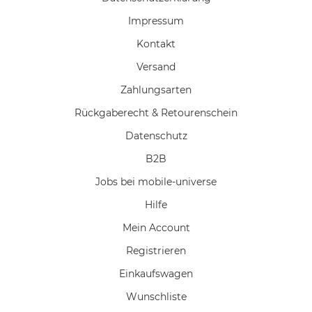
Impressum
Kontakt
Versand
Zahlungsarten
Rückgaberecht & Retourenschein
Datenschutz
B2B
Jobs bei mobile-universe
Hilfe
Mein Account
Registrieren
Einkaufswagen
Wunschliste