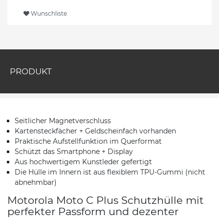
Wunschliste
PRODUKT
Seitlicher Magnetverschluss
Kartensteckfächer + Geldscheinfach vorhanden
Praktische Aufstellfunktion im Querformat
Schützt das Smartphone + Display
Aus hochwertigem Kunstleder gefertigt
Die Hülle im Innern ist aus flexiblem TPU-Gummi (nicht
abnehmbar)
Motorola Moto C Plus Schutzhülle mit
perfekter Passform und dezenter