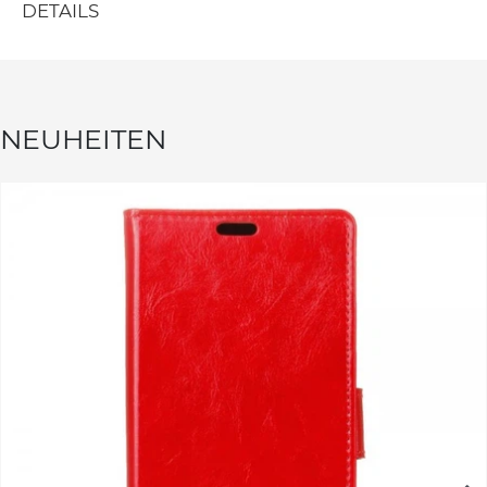
DETAILS
NEUHEITEN