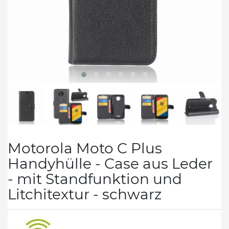
Motorola Moto C Plus
Handyhülle - Case aus Leder
- mit Standfunktion und
Litchitextur - schwarz