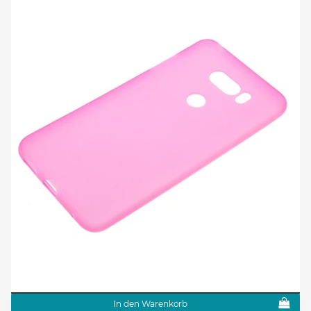
In den Warenkorb