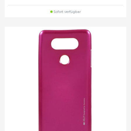
Sofort verfügbar