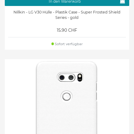
In den Warenkorb
Nillkin - LG V30 Hülle - Plastik Case - Super Frosted Shield
Series - gold
15.90 CHF
Sofort verfügbar