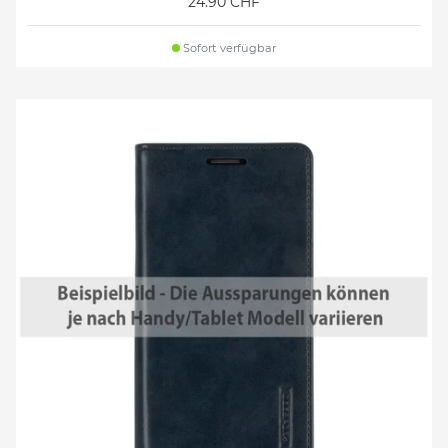
24.90 CHF
Sofort verfügbar