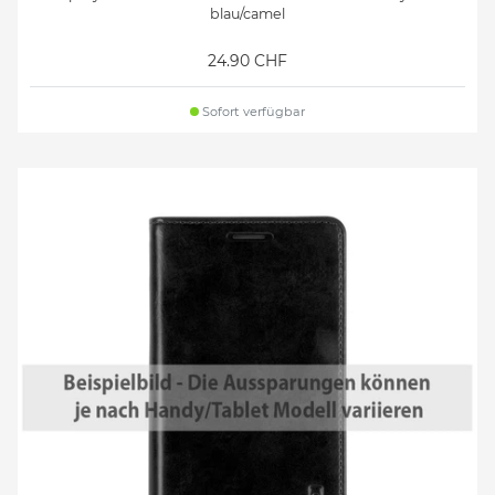
blau/camel
24.90 CHF
Sofort verfügbar