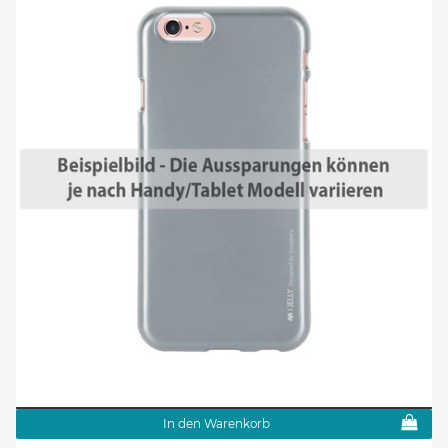
In den Warenkorb