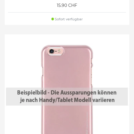
15.90 CHF
Sofort verfügbar