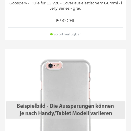
Goospery - Hülle für LG V20 - Cover aus elastischem Gummi - i
Jelly Series - grau
15.90 CHF
Sofort verfügbar