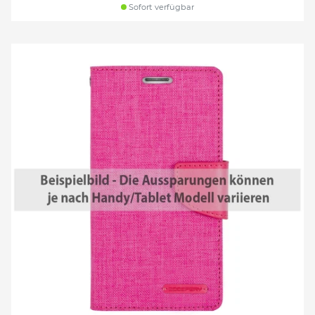
Sofort verfügbar