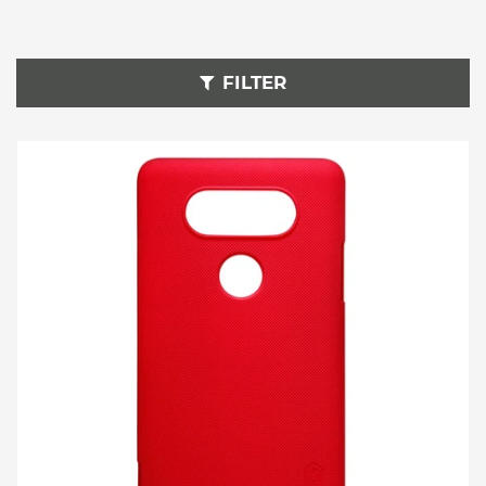
FILTER