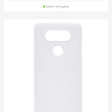
Sofort verfügbar