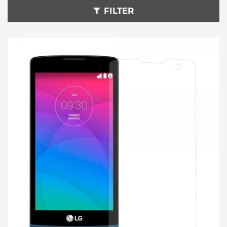
FILTER