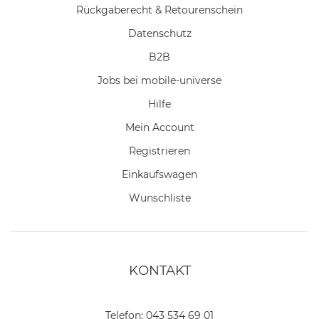
Rückgaberecht & Retourenschein
Datenschutz
B2B
Jobs bei mobile-universe
Hilfe
Mein Account
Registrieren
Einkaufswagen
Wunschliste
KONTAKT
Telefon:
043 534 69 01