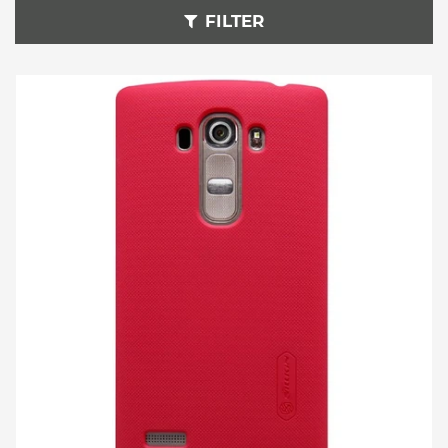
FILTER