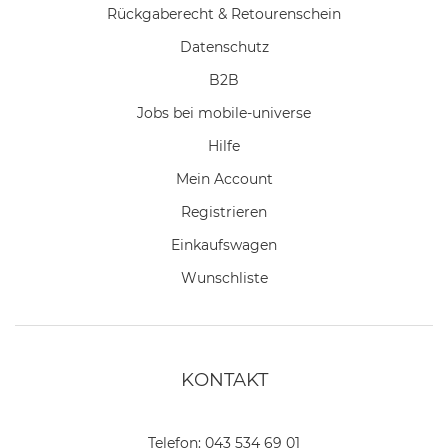
Rückgaberecht & Retourenschein
Datenschutz
B2B
Jobs bei mobile-universe
Hilfe
Mein Account
Registrieren
Einkaufswagen
Wunschliste
KONTAKT
Telefon:
043 534 69 01