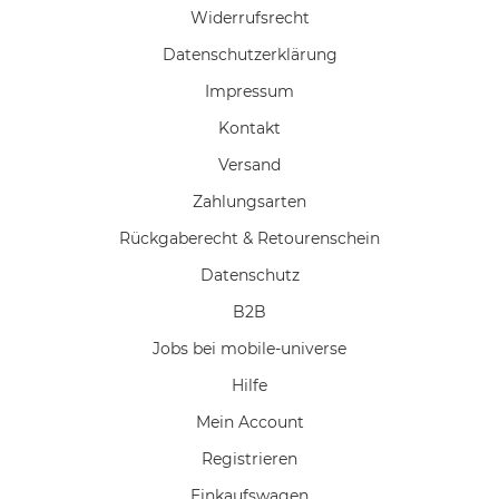
Widerrufs­recht
Daten­schutz­erklärung
Impressum
Kontakt
Versand
Zahlungsarten
Rückgaberecht & Retourenschein
Datenschutz
B2B
Jobs bei mobile-universe
Hilfe
Mein Account
Registrieren
Einkaufswagen