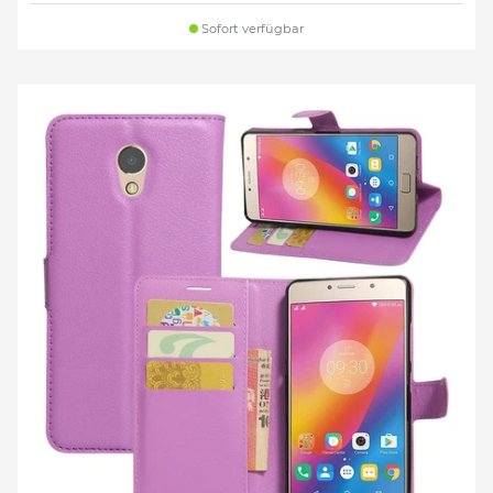
Sofort verfügbar