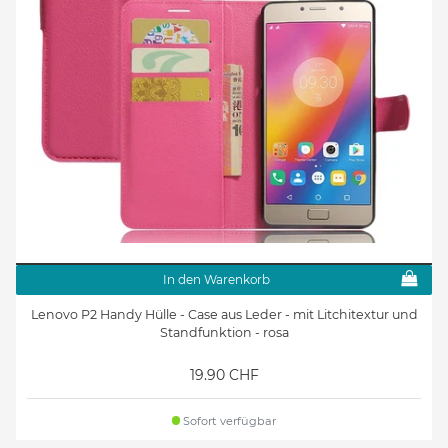
In den Warenkorb
Lenovo P2 Handy Hülle - Case aus Leder - mit Litchitextur und
Standfunktion - rosa
19.90 CHF
Sofort verfügbar