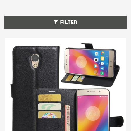
FILTER