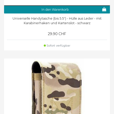
In den Warenkorb
Universelle Handytasche (bis 5.5") - Hülle aus Leder - mit
Karabinerhaken und Kartenslot - schwarz
29.90 CHF
Sofort verfügbar