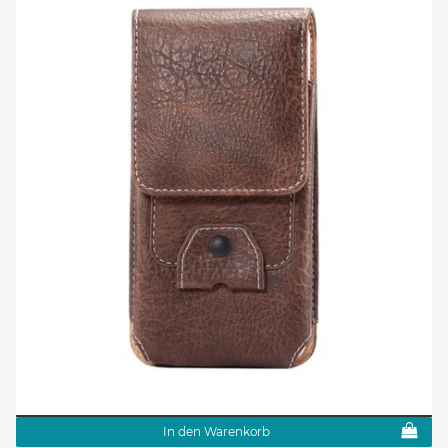
In den Warenkorb