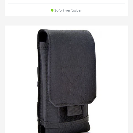
Sofort verfügbar