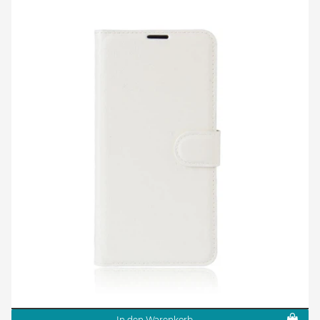
In den Warenkorb