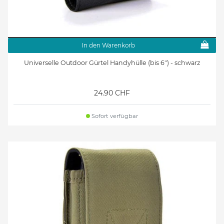
In den Warenkorb
Universelle Outdoor Gürtel Handyhülle (bis 6") - schwarz
24.90 CHF
Sofort verfügbar