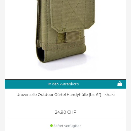
In den Warenkorb
Universelle Outdoor Gürtel Handyhülle (bis 6") - khaki
24.90 CHF
Sofort verfügbar