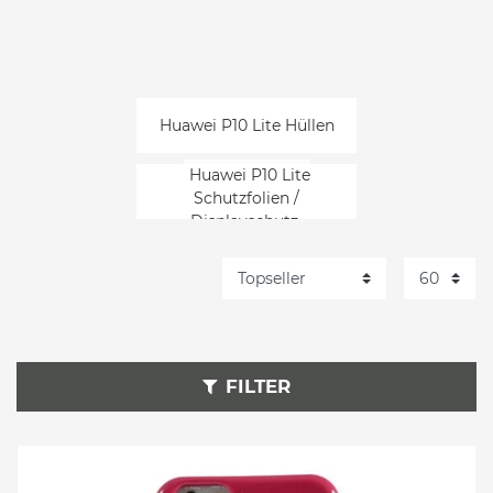
Huawei P10 Lite Hüllen
Huawei P10 Lite
Schutzfolien /
Displayschutz
FILTER