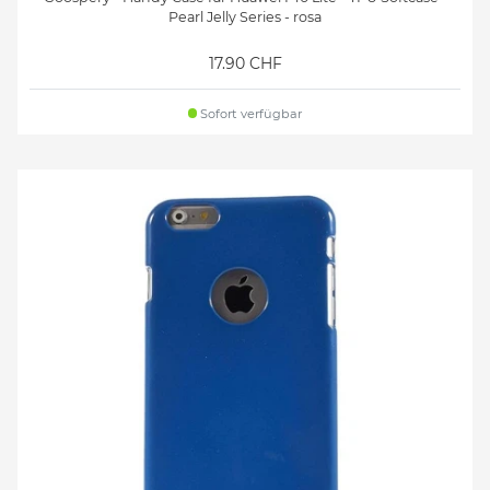
Pearl Jelly Series - rosa
17.90 CHF
Sofort verfügbar