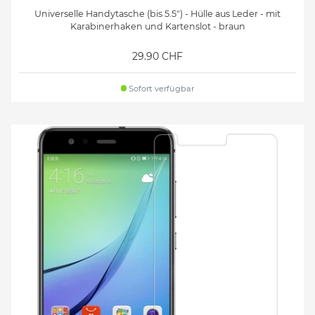
Universelle Handytasche (bis 5.5") - Hülle aus Leder - mit
Karabinerhaken und Kartenslot - braun
29.90 CHF
Sofort verfügbar