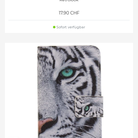
17.90 CHF
Sofort verfügbar