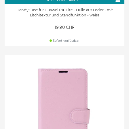
Handy Case für Huawei P10 Lite - Hülle aus Leder - mit
Litchitextur und Standfunktion - weiss
19.90 CHF
Sofort verfügbar