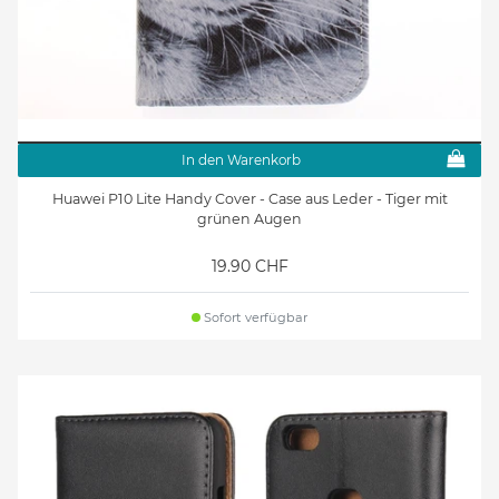
In den Warenkorb
Huawei P10 Lite Handy Cover - Case aus Leder - Tiger mit
grünen Augen
19.90 CHF
Sofort verfügbar