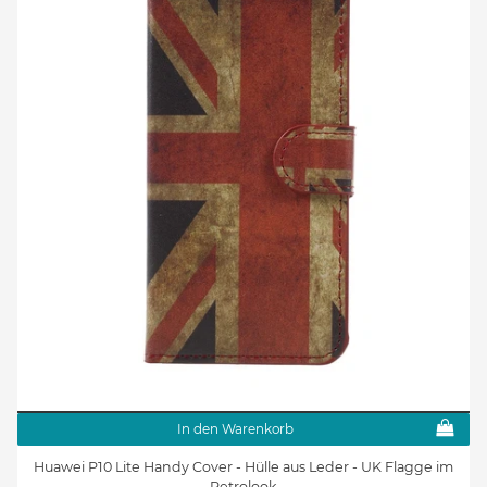
In den Warenkorb
Huawei P10 Lite Handy Cover - Hülle aus Leder - UK Flagge im
Retrolook