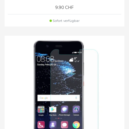
9.90 CHF
Sofort verfügbar