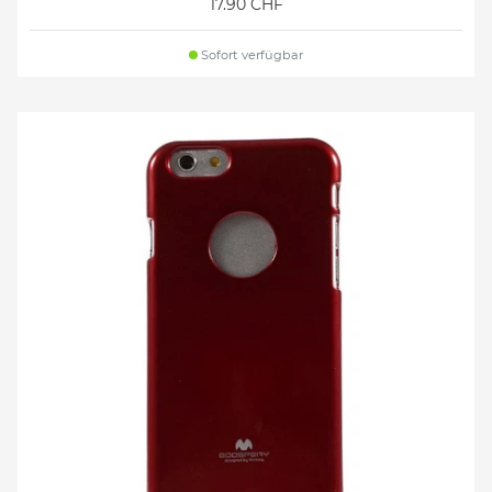
17.90 CHF
Sofort verfügbar