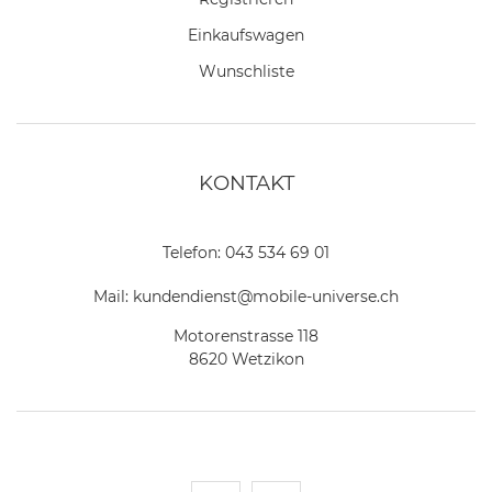
Einkaufswagen
Wunschliste
KONTAKT
Telefon:
043 534 69 01
Mail:
kundendienst@mobile-universe.ch
Motorenstrasse 118
8620 Wetzikon