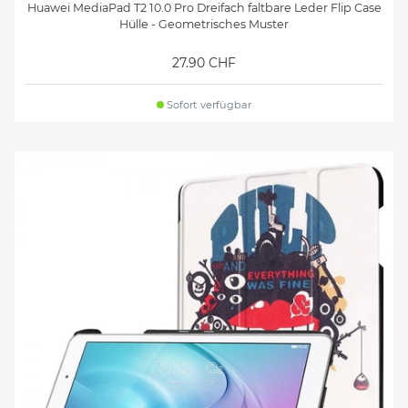
Huawei MediaPad T2 10.0 Pro Dreifach faltbare Leder Flip Case
Hülle - Geometrisches Muster
27.90 CHF
Sofort verfügbar