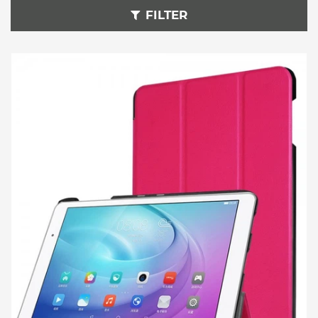
FILTER