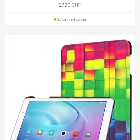
27.90 CHF
Sofort verfügbar