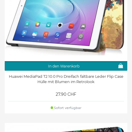
In den Warenkorb
Huawei MediaPad T2 10.0 Pro Dreifach faltbare Leder Flip Case
Hülle mit Blumen im Retrolook
27.90 CHF
Sofort verfügbar