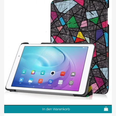
In den Warenkorb