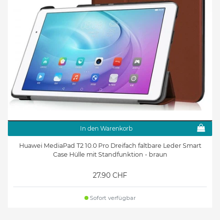
In den Warenkorb
Huawei MediaPad T2 10.0 Pro Dreifach faltbare Leder Smart
Case Hülle mit Standfunktion - braun
27.90 CHF
Sofort verfügbar