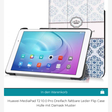
In den Warenkorb
Huawei MediaPad T2 10.0 Pro Dreifach faltbare Leder Flip Case
Hülle mit Damask Muster