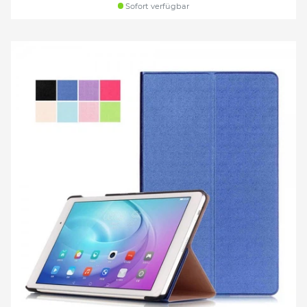
Sofort verfügbar