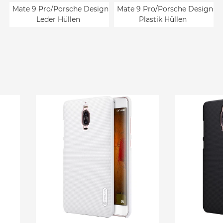
Mate 9 Pro/Porsche Design
Mate 9 Pro/Porsche Design
Leder Hüllen
Plastik Hüllen