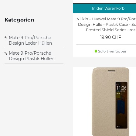
In den Warenkorb
Nillkin - Huawei Mate 9 Pro/Po
Kategorien
Design Hülle - Plastik Case - S
Frosted Shield Series - rot
19.90 CHF
Mate 9 Pro/Porsche
Design Leder Hüllen
Sofort verfügbar
Mate 9 Pro/Porsche
Design Plastik Hüllen