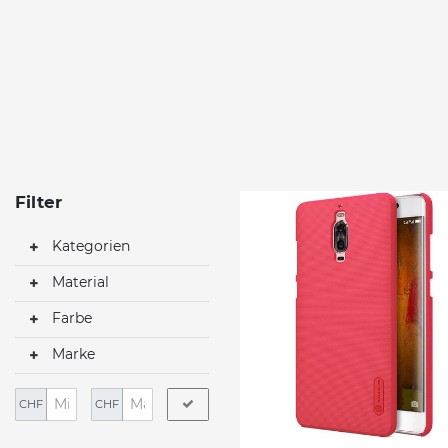
Filter
Kategorien
Material
Farbe
Marke
CHF
CHF