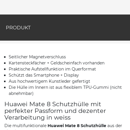
PRODUKT
Seitlicher Magnetverschluss
Kartensteckfächer + Geldscheinfach vorhanden
Praktische Aufstellfunktion im Querformat
Schützt das Smartphone + Display
Aus hochwertigem Kunstleder gefertigt
Die Hülle im Innern ist aus flexiblem TPU-Gummi (nicht
abnehmbar)
Huawei Mate 8 Schutzhülle mit
perfekter Passform und dezenter
Verarbeitung in weiss
Die multifunktionale
Huawei Mate 8 Schutzhülle
aus der