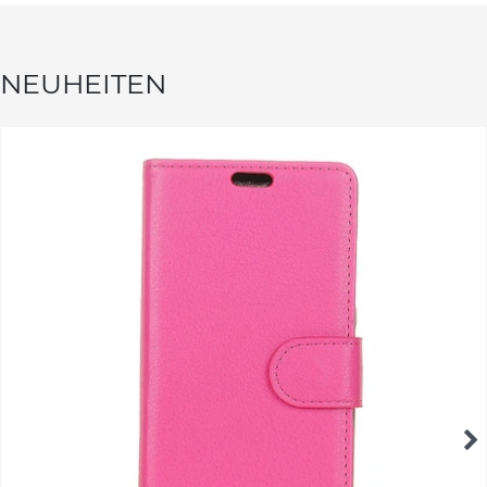
NEUHEITEN