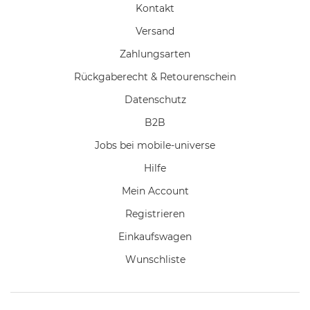
Kontakt
Versand
Zahlungsarten
Rückgaberecht & Retourenschein
Datenschutz
B2B
Jobs bei mobile-universe
Hilfe
Mein Account
Registrieren
Einkaufswagen
Wunschliste