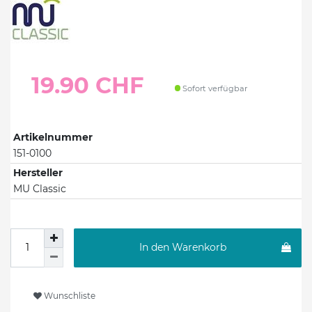
19.90 CHF
Sofort verfügbar
Artikelnummer
151-0100
Hersteller
MU Classic
In den Warenkorb
Wunschliste