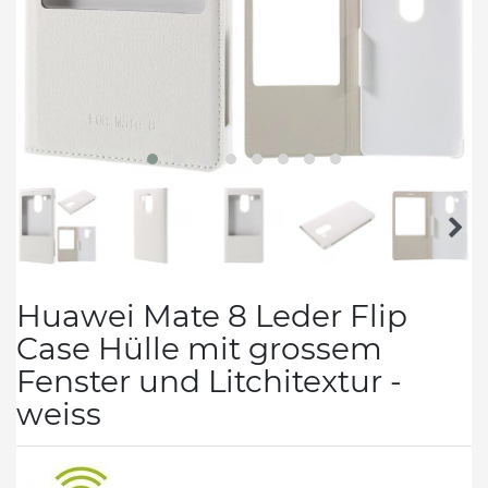
Huawei Mate 8 Leder Flip
Case Hülle mit grossem
Fenster und Litchitextur -
weiss