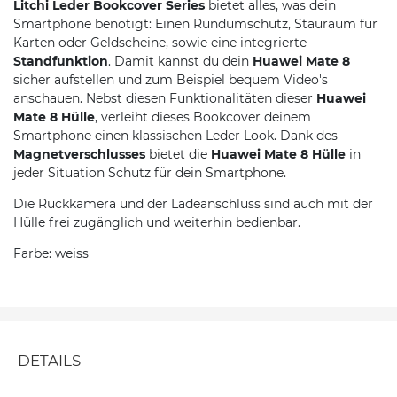
Litchi Leder Bookcover Series
bietet alles, was dein
Smartphone benötigt: Einen Rundumschutz, Stauraum für
Karten oder Geldscheine, sowie eine integrierte
Standfunktion
. Damit kannst du dein
Huawei Mate 8
sicher aufstellen und zum Beispiel bequem Video's
anschauen. Nebst diesen Funktionalitäten dieser
Huawei
Mate 8 Hülle
, verleiht dieses Bookcover deinem
Smartphone einen klassischen Leder Look. Dank des
Magnetverschlusses
bietet die
Huawei Mate 8 Hülle
in
jeder Situation Schutz für dein Smartphone.
Die Rückkamera und der Ladeanschluss sind auch mit der
Hülle frei zugänglich und weiterhin bedienbar.
Farbe: weiss
DETAILS