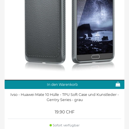
In den Warenkorb
Ivso - Huawei Mate 10 Hülle - TPU Soft Case und Kunstleder -
Gentry Series - grau
19.90 CHF
Sofort verfügbar