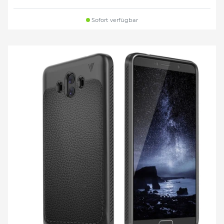
Sofort verfügbar