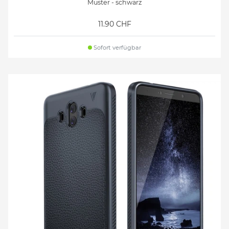
Muster - schwarz
11.90 CHF
Sofort verfügbar