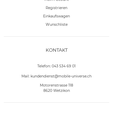
Registrieren
Einkaufswagen
Wunschliste
KONTAKT
Telefon:
043 534 69 01
Mail:
kundendienst@mobile-universe.ch
Motorenstrasse 118
8620 Wetzikon