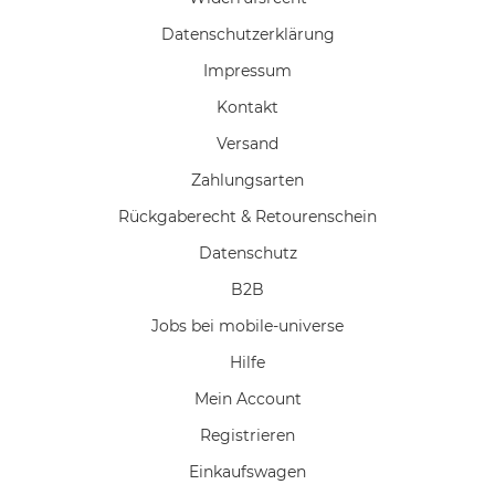
Daten­schutz­erklärung
Impressum
Kontakt
Versand
Zahlungsarten
Rückgaberecht & Retourenschein
Datenschutz
B2B
Jobs bei mobile-universe
Hilfe
Mein Account
Registrieren
Einkaufswagen