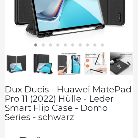
Dux Ducis - Huawei MatePad
Pro 11 (2022) Hülle - Leder
Smart Flip Case - Domo
Series - schwarz