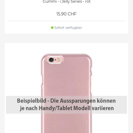
Gummi - i Jelly Series - rot
15.90 CHF
Sofort verfügbar