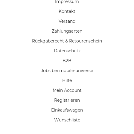
Impressum
Kontakt
Versand
Zahlungsarten
Rückgaberecht & Retourenschein
Datenschutz
B2B
Jobs bei mobile-universe
Hilfe
Mein Account
Registrieren
Einkaufswagen
Wunschliste