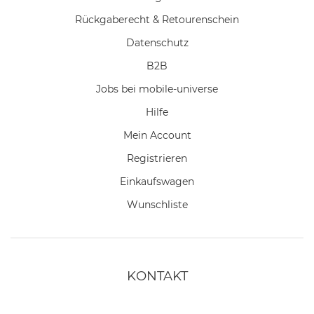
Rückgaberecht & Retourenschein
Datenschutz
B2B
Jobs bei mobile-universe
Hilfe
Mein Account
Registrieren
Einkaufswagen
Wunschliste
KONTAKT