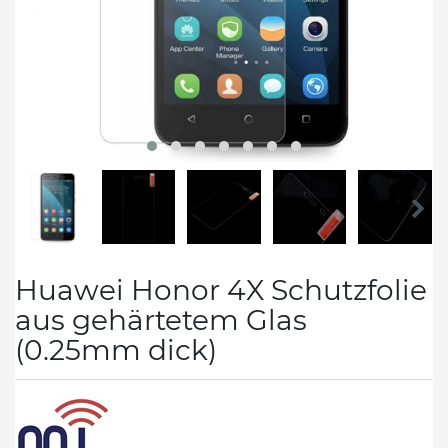
Huawei Honor 4X Schutzfolie
aus gehärtetem Glas
(0.25mm dick)