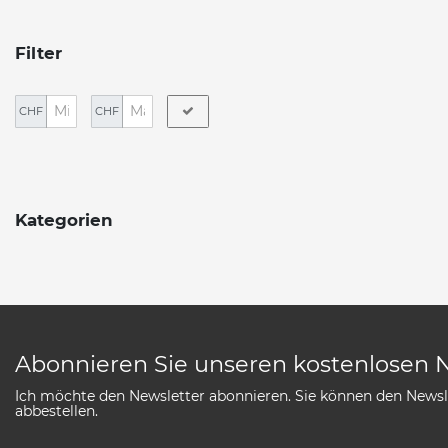
Filter
CHF
CHF
Kategorien
Abonnieren Sie unseren kostenlosen 
Ich möchte den Newsletter abonnieren. Sie können den Newsle
abbestellen.