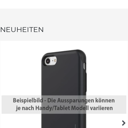
NEUHEITEN