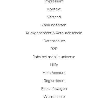
Impressum
Kontakt
Versand
Zahlungsarten
Rückgaberecht & Retourenschein
Datenschutz
B2B
Jobs bei mobile-universe
Hilfe
Mein Account
Registrieren
Einkaufswagen
Wunschliste