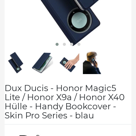
Dux Ducis - Honor Magic5
Lite / Honor X9a / Honor X40
Hülle - Handy Bookcover -
Skin Pro Series - blau