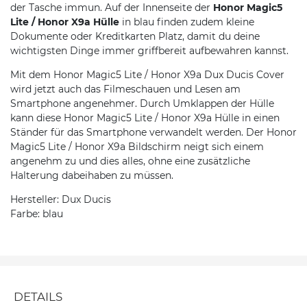
der Tasche immun. Auf der Innenseite der
Honor Magic5
Lite / Honor X9a Hülle
in blau finden zudem kleine
Dokumente oder Kreditkarten Platz, damit du deine
wichtigsten Dinge immer griffbereit aufbewahren kannst.
Mit dem Honor Magic5 Lite / Honor X9a Dux Ducis Cover
wird jetzt auch das Filmeschauen und Lesen am
Smartphone angenehmer. Durch Umklappen der Hülle
kann diese Honor Magic5 Lite / Honor X9a Hülle in einen
Ständer für das Smartphone verwandelt werden. Der Honor
Magic5 Lite / Honor X9a Bildschirm neigt sich einem
angenehm zu und dies alles, ohne eine zusätzliche
Halterung dabeihaben zu müssen.
Hersteller: Dux Ducis
Farbe: blau
DETAILS