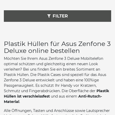
FILTER
Plastik Hüllen für Asus Zenfone 3
Deluxe online bestellen
Möchten Sie Ihrem Asus Zenfone 3 Deluxe Mobiltelefon
optimal schützen und gleichzeitig einen neuen Look
verleihen? Bei uns finden Sie ein breites Sortiment an
Plastik Hüllen. Die Plastik Cases sind speziell für das Asus
Zenfone 3 Deluxe entwickelt und haben eine 100%ige
Passgenauigkeit. Es schützt Ihr Handy vor Kratzern,
Schmutz und Fingerabdrücken. Die Oberfläche der
Plastik
Hüllen ist verschleissfest
und aus einem
Anti-Rutsch-
Material
.
Alle Öffnungen, Tasten und Anschlüsse sowie Lautsprecher