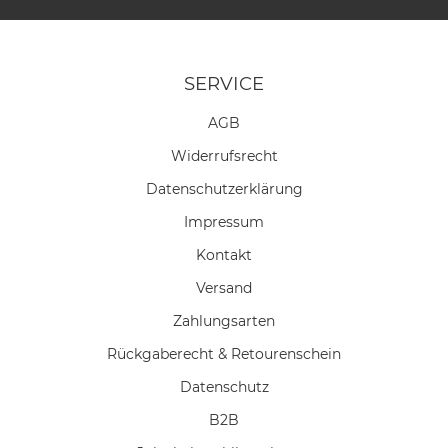
SERVICE
AGB
Widerrufs­recht
Daten­schutz­erklärung
Impressum
Kontakt
Versand
Zahlungsarten
Rückgaberecht & Retourenschein
Datenschutz
B2B