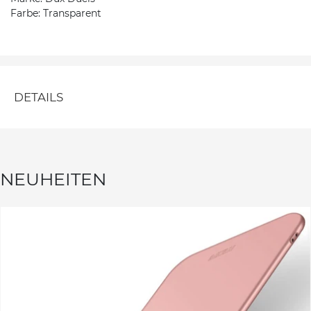
Farbe: Transparent
DETAILS
NEUHEITEN