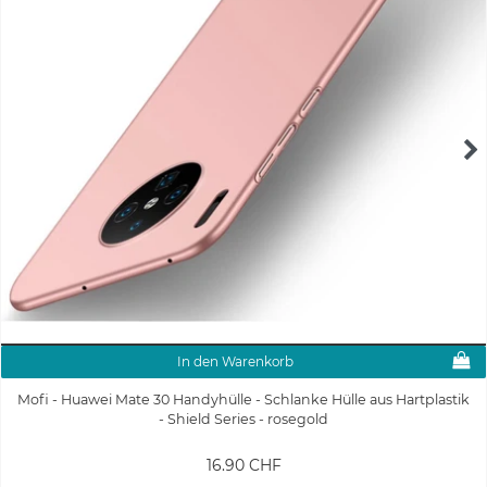
In den Warenkorb
Mofi - Huawei Mate 30 Handyhülle - Schlanke Hülle aus Hartplastik
- Shield Series - rosegold
16.90 CHF