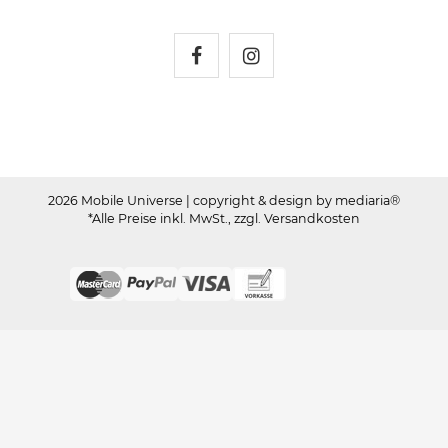
Mobile Universe auf Fac
Mobile Universe auf
2026 Mobile Universe
| copyright & design by mediaria®
*Alle Preise inkl. MwSt., zzgl. Versandkosten