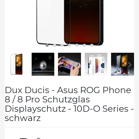
Dux Ducis - Asus ROG Phone
8 / 8 Pro Schutzglas
Displayschutz - 10D-O Series -
schwarz