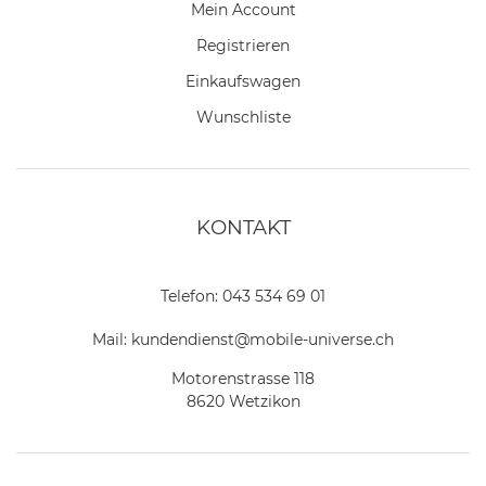
Mein Account
Registrieren
Einkaufswagen
Wunschliste
KONTAKT
Telefon:
043 534 69 01
Mail:
kundendienst@mobile-universe.ch
Motorenstrasse 118
8620 Wetzikon