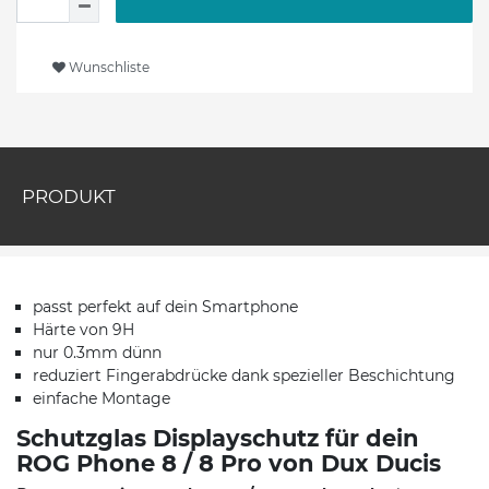
Wunschliste
PRODUKT
passt perfekt auf dein Smartphone
Härte von 9H
nur 0.3mm dünn
reduziert Fingerabdrücke dank spezieller Beschichtung
einfache Montage
Schutzglas Displayschutz für dein
ROG Phone 8 / 8 Pro von Dux Ducis