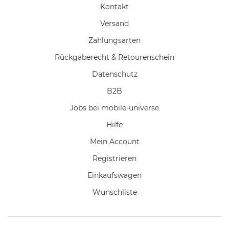
Kontakt
Versand
Zahlungsarten
Rückgaberecht & Retourenschein
Datenschutz
B2B
Jobs bei mobile-universe
Hilfe
Mein Account
Registrieren
Einkaufswagen
Wunschliste