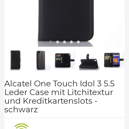
Alcatel One Touch Idol 3 5.5
Leder Case mit Litchitextur
und Kreditkartenslots -
schwarz