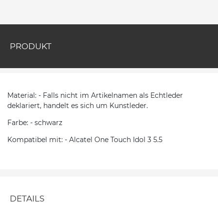
PRODUKT
Material: - Falls nicht im Artikelnamen als Echtleder
deklariert, handelt es sich um Kunstleder.
Farbe: - schwarz
Kompatibel mit: - Alcatel One Touch Idol 3 5.5
DETAILS