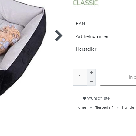
EAN
Artikelnummer
Hersteller
In 
Wunschliste
Home
Tierbedarf
Hunde