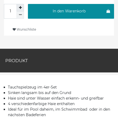
In den Warenkorb
Wunschliste
PRODUKT
Tauchspielzeug im 4er-Set
Sinken langsam bis auf den Grund
Haie sind unter Wasser einfach erkenn- und greifbar
4 verschiedenfarbige Haie enthalten
Ideal für im Pool daheim, im Schwimmbad oder in den
nächsten Badeferien