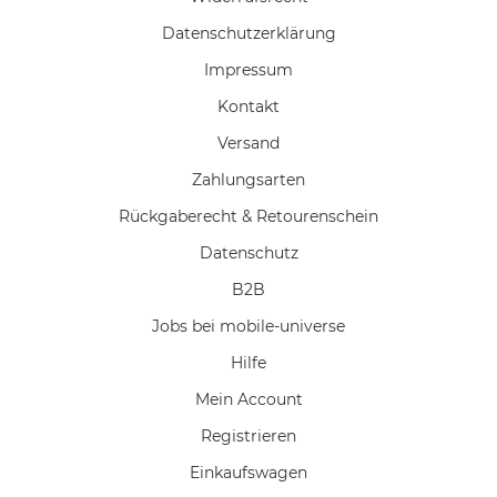
Daten­schutz­erklärung
Impressum
Kontakt
Versand
Zahlungsarten
Rückgaberecht & Retourenschein
Datenschutz
B2B
Jobs bei mobile-universe
Hilfe
Mein Account
Registrieren
Einkaufswagen