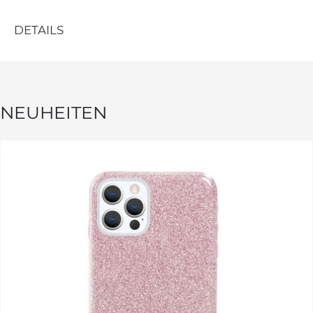
DETAILS
NEUHEITEN