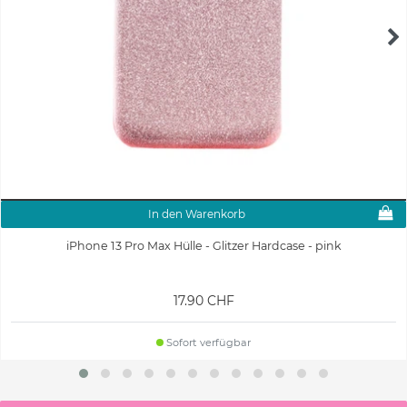
In den Warenkorb
iPhone 13 Pro Max Hülle - Glitzer Hardcase - pink
17.90 CHF
Sofort verfügbar