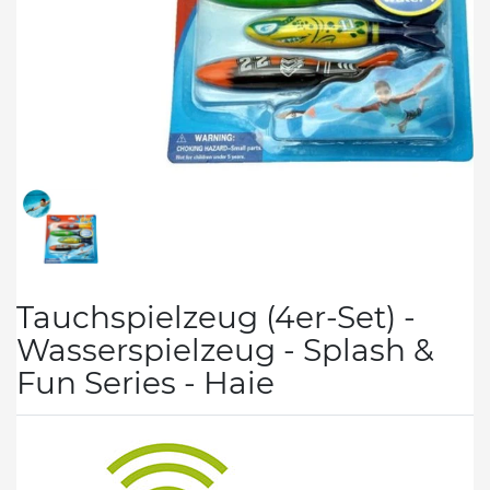
Tauchspielzeug (4er-Set) -
Wasserspielzeug - Splash &
Fun Series - Haie