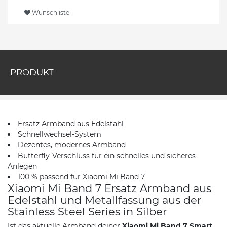
Wunschliste
PRODUKT
Ersatz Armband aus Edelstahl
Schnellwechsel-System
Dezentes, modernes Armband
Butterfly-Verschluss für ein schnelles und sicheres
Anlegen
100 % passend für Xiaomi Mi Band 7
Xiaomi Mi Band 7 Ersatz Armband aus
Edelstahl und Metallfassung aus der
Stainless Steel Series in Silber
Ist das aktuelle Armband deiner
Xiaomi Mi Band 7 Smart