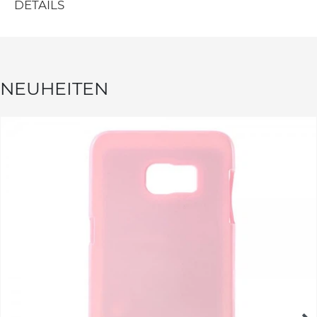
DETAILS
NEUHEITEN