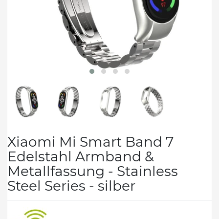
Xiaomi Mi Smart Band 7
Edelstahl Armband &
Metallfassung - Stainless
Steel Series - silber