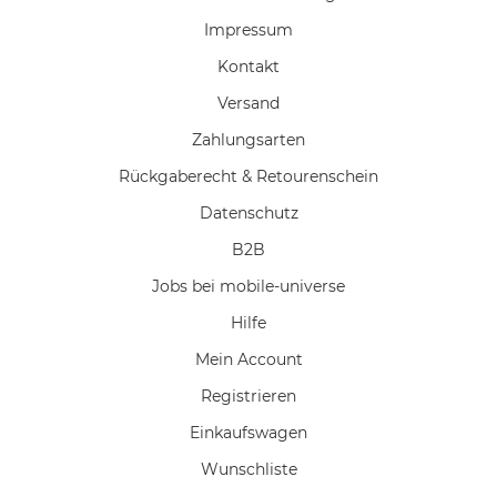
Impressum
Kontakt
Versand
Zahlungsarten
Rückgaberecht & Retourenschein
Datenschutz
B2B
Jobs bei mobile-universe
Hilfe
Mein Account
Registrieren
Einkaufswagen
Wunschliste