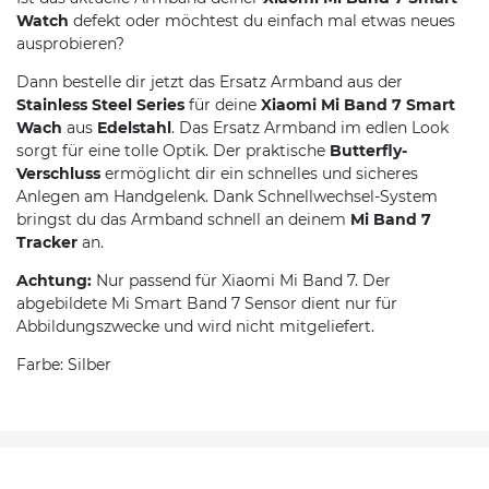
Watch
defekt oder möchtest du einfach mal etwas neues
ausprobieren?
Dann bestelle dir jetzt das Ersatz Armband aus der
Stainless Steel Series
für deine
Xiaomi Mi Band 7 Smart
Wach
aus
Edelstahl
. Das Ersatz Armband im edlen Look
sorgt für eine tolle Optik. Der praktische
Butterfly-
Verschluss
ermöglicht dir ein schnelles und sicheres
Anlegen am Handgelenk. Dank Schnellwechsel-System
bringst du das Armband schnell an deinem
Mi Band 7
Tracker
an.
Achtung:
Nur passend für Xiaomi Mi Band 7. Der
abgebildete Mi Smart Band 7 Sensor dient nur für
Abbildungszwecke und wird nicht mitgeliefert.
Farbe: Silber