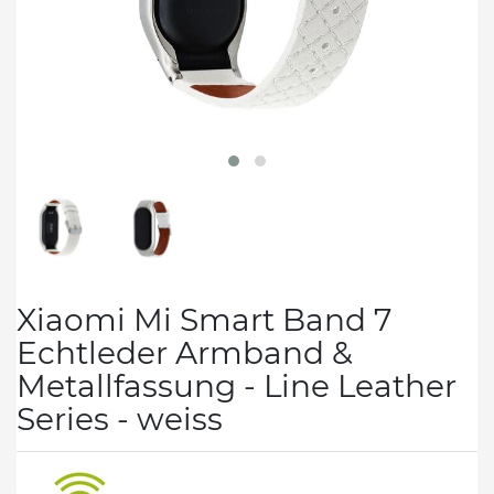
Xiaomi Mi Smart Band 7
Echtleder Armband &
Metallfassung - Line Leather
Series - weiss