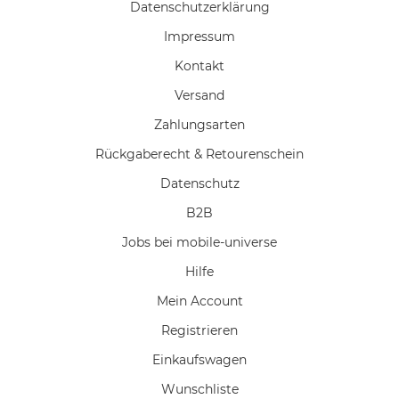
Daten­schutz­erklärung
Impressum
Kontakt
Versand
Zahlungsarten
Rückgaberecht & Retourenschein
Datenschutz
B2B
Jobs bei mobile-universe
Hilfe
Mein Account
Registrieren
Einkaufswagen
Wunschliste