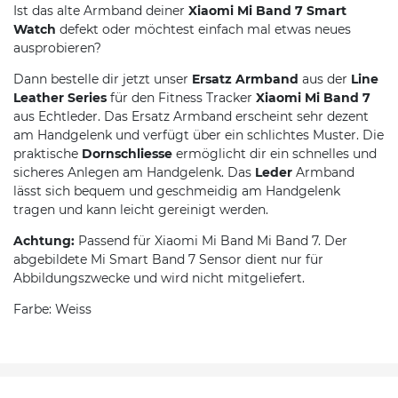
Ist das alte Armband deiner
Xiaomi Mi Band 7 Smart
Watch
defekt oder möchtest einfach mal etwas neues
ausprobieren?
Dann bestelle dir jetzt unser
Ersatz Armband
aus der
Line
Leather Series
für den Fitness Tracker
Xiaomi Mi Band 7
aus Echtleder. Das Ersatz Armband erscheint sehr dezent
am Handgelenk und verfügt über ein schlichtes Muster. Die
praktische
Dornschliesse
ermöglicht dir ein schnelles und
sicheres Anlegen am Handgelenk. Das
Leder
Armband
lässt sich bequem und geschmeidig am Handgelenk
tragen und kann leicht gereinigt werden.
Achtung:
Passend für Xiaomi Mi Band Mi Band 7. Der
abgebildete Mi Smart Band 7 Sensor dient nur für
Abbildungszwecke und wird nicht mitgeliefert.
Farbe: Weiss