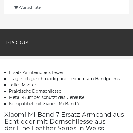
Wunschliste
PRODUKT
Ersatz Armband aus Leder
Trägt sich geschmeidig und bequem am Handgelenk
Tolles Muster
Praktische Dornschliesse
Metall-Bumper schützt das Gehäuse
Kompatibel mit Xiaomi Mi Band 7
Xiaomi Mi Band 7 Ersatz Armband aus
Echtleder mit Dornschliesse aus
der Line Leather Series in Weiss