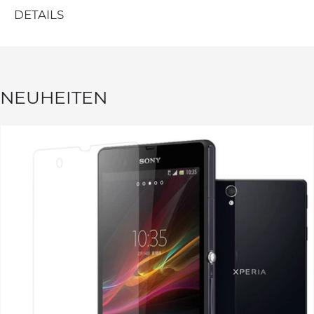
DETAILS
NEUHEITEN