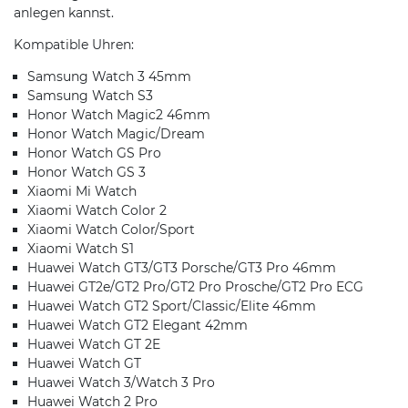
anlegen kannst.
Kompatible Uhren:
Samsung Watch 3 45mm
Samsung Watch S3
Honor Watch Magic2 46mm
Honor Watch Magic/Dream
Honor Watch GS Pro
Honor Watch GS 3
Xiaomi Mi Watch
Xiaomi Watch Color 2
Xiaomi Watch Color/Sport
Xiaomi Watch S1
Huawei Watch GT3/GT3 Porsche/GT3 Pro 46mm
Huawei GT2e/GT2 Pro/GT2 Pro Prosche/GT2 Pro ECG
Huawei Watch GT2 Sport/Classic/Elite 46mm
Huawei Watch GT2 Elegant 42mm
Huawei Watch GT 2E
Huawei Watch GT
Huawei Watch 3/Watch 3 Pro
Huawei Watch 2 Pro