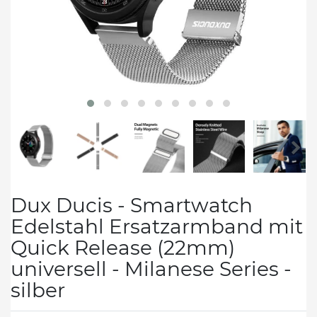
Dux Ducis - Smartwatch
Edelstahl Ersatzarmband mit
Quick Release (22mm)
universell - Milanese Series -
silber