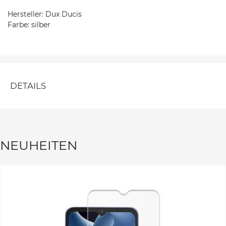
Hersteller: Dux Ducis
Farbe: silber
DETAILS
NEUHEITEN