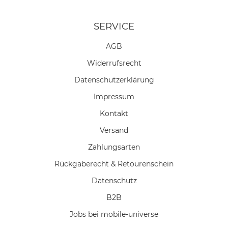
SERVICE
AGB
Widerrufs­recht
Daten­schutz­erklärung
Impressum
Kontakt
Versand
Zahlungsarten
Rückgaberecht & Retourenschein
Datenschutz
B2B
Jobs bei mobile-universe