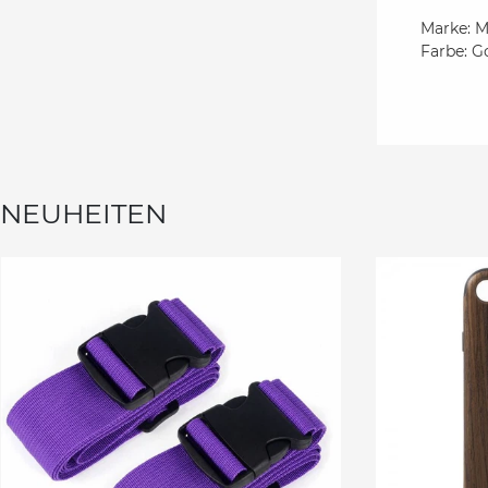
Marke: M
Farbe: G
NEUHEITEN